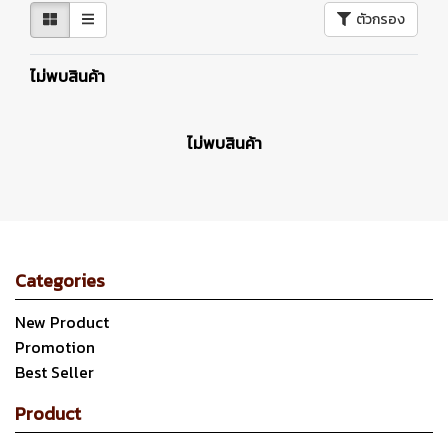
ตัวกรอง
ไม่พบสินค้า
ไม่พบสินค้า
Categories
New Product
Promotion
Best Seller
Product