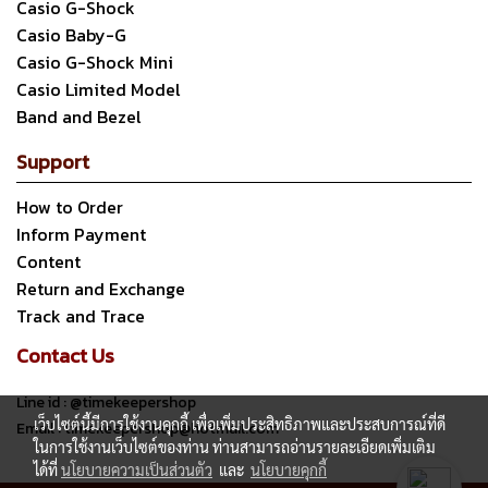
Casio G-Shock
Casio Baby-G
Casio G-Shock Mini
Casio Limited Model
Band and Bezel
Support
How to Order
Inform Payment
Content
Return and Exchange
Track and Trace
Contact Us
Line id : @timekeepershop
เว็บไซต์นี้มีการใช้งานคุกกี้ เพื่อเพิ่มประสิทธิภาพและประสบการณ์ที่ดี
Email : timekeepershop@hotmail.com
ในการใช้งานเว็บไซต์ของท่าน ท่านสามารถอ่านรายละเอียดเพิ่มเติม
ได้ที่
นโยบายความเป็นส่วนตัว
และ
นโยบายคุกกี้