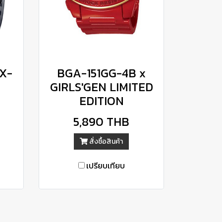
X-
BGA-151GG-4B x
GIRLS'GEN LIMITED
EDITION
5,890 THB
สั่งซื้อสินค้า
เปรียบเทียบ