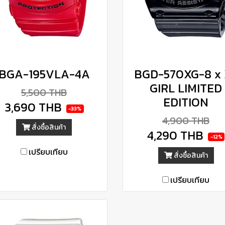
BGA-195VLA-4A
BGD-570XG-8 x 
GIRL LIMITED
5,500 THB
EDITION
3,690 THB
-33%
4,900 THB
สั่งซื้อสินค้า
4,290 THB
-12%
เปรียบเทียบ
สั่งซื้อสินค้า
เปรียบเทียบ