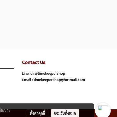
Contact Us
Line id : @timekeepershop
Email : timekeepershop@hotmail.com
นโยบาย
ตั้งค่าคุกกี้
ยอมรับทั้งหมด