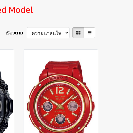
ed Model
เรียงตาม