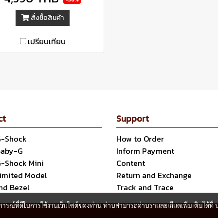
สั่งซื้อสินค้า
เปรียบเทียบ
ct
Support
G-Shock
How to Order
Baby-G
Inform Payment
G-Shock Mini
Content
Limited Model
Return and Exchange
nd Bezel
Track and Trace
บการณ์ที่ดีในการใช้งานเว็บไซต์ของท่าน ท่านสามารถอ่านรายละเอียดเพิ่มเติมได้ที่