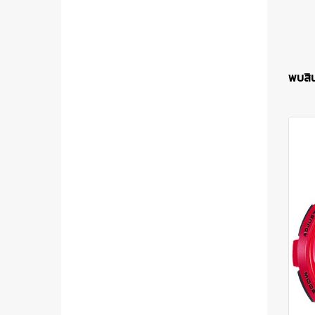
พบสินค