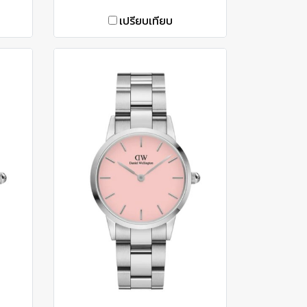
เปรียบเทียบ