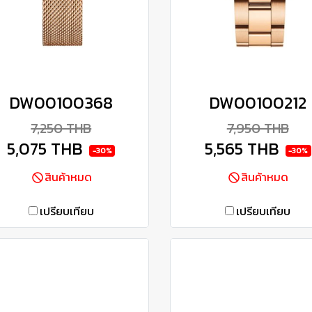
DW00100368
DW00100212
7,250 THB
7,950 THB
5,075 THB
5,565 THB
-30%
-30%
สินค้าหมด
สินค้าหมด
เปรียบเทียบ
เปรียบเทียบ