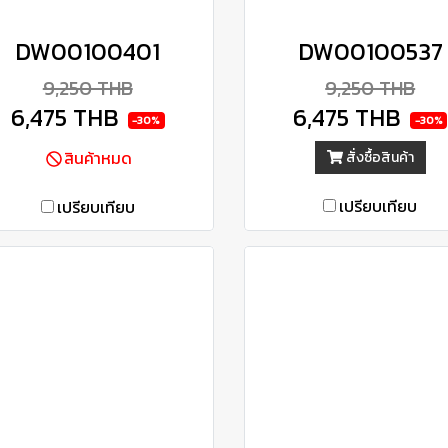
DW00100401
DW00100537
9,250 THB
9,250 THB
6,475 THB
6,475 THB
-30%
-30%
สินค้าหมด
สั่งซื้อสินค้า
เปรียบเทียบ
เปรียบเทียบ