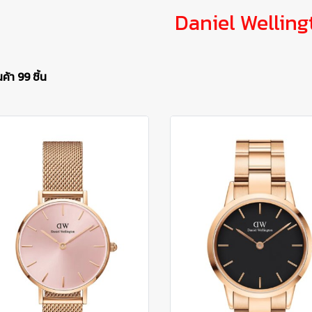
Daniel Welling
ค้า 99 ชิ้น