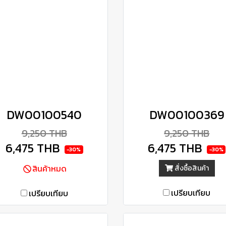
DW00100540
DW00100369
9,250 THB
9,250 THB
6,475 THB
6,475 THB
-30%
-30%
สินค้าหมด
สั่งซื้อสินค้า
เปรียบเทียบ
เปรียบเทียบ