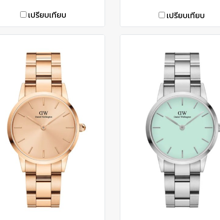
เปรียบเทียบ
เปรียบเทียบ