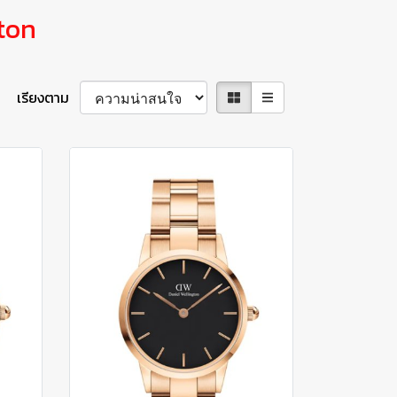
ton
เรียงตาม