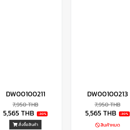
DW00100211
DW00100213
7,950 THB
7,950 THB
5,565 THB
5,565 THB
-30%
-30%
สินค้าหมด
สั่งซื้อสินค้า