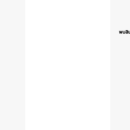
พบสินค