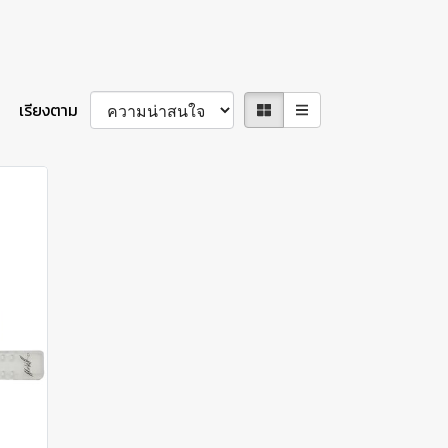
เรียงตาม