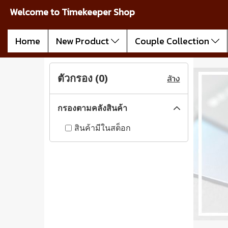
Welcome to Timekeeper Shop
Home
New Product
Couple Collection
ตัวกรอง (
0
)
ล้าง
กรองตามคลังสินค้า
สินค้ามีในสต็อก