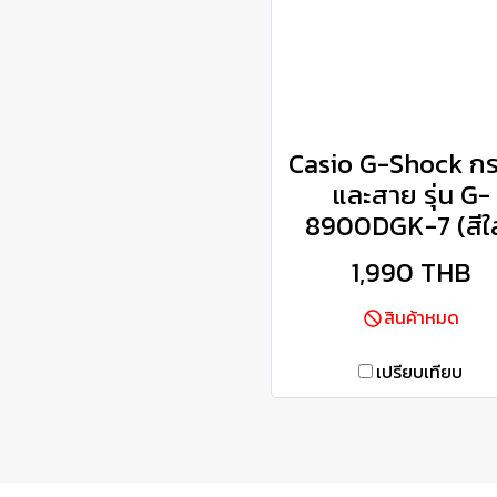
Casio G-Shock ก
และสาย รุ่น G-
8900DGK-7 (สีใ
1,990 THB
สินค้าหมด
เปรียบเทียบ