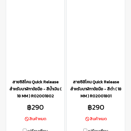
สายซิลิโคน Quick Release
สายซิลิโคน Quick Release
สำหรับนาฬิกาข้อมือ - สีน้ำเงิน (
สำหรับนาฬิกาข้อมือ - สีดำ ( 18
18 MM ) R02001802
MM ) R02001801
฿290
฿290
สินค้าหมด
สินค้าหมด