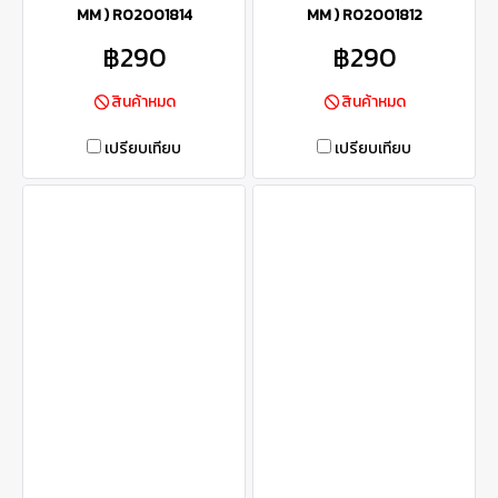
MM ) R02001814
MM ) R02001812
฿290
฿290
สินค้าหมด
สินค้าหมด
เปรียบเทียบ
เปรียบเทียบ