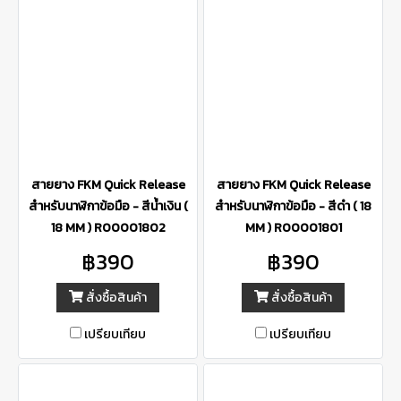
สายยาง FKM Quick Release
สายยาง FKM Quick Release
สำหรับนาฬิกาข้อมือ - สีน้ำเงิน (
สำหรับนาฬิกาข้อมือ - สีดำ ( 18
18 MM ) R00001802
MM ) R00001801
฿390
฿390
สั่งซื้อสินค้า
สั่งซื้อสินค้า
เปรียบเทียบ
เปรียบเทียบ