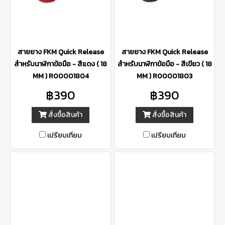
สายยาง FKM Quick Release
สายยาง FKM Quick Release
สำหรับนาฬิกาข้อมือ - สีแดง ( 18
สำหรับนาฬิกาข้อมือ - สีเขียว ( 18
MM ) R00001804
MM ) R00001803
฿390
฿390
สั่งซื้อสินค้า
สั่งซื้อสินค้า
เปรียบเทียบ
เปรียบเทียบ