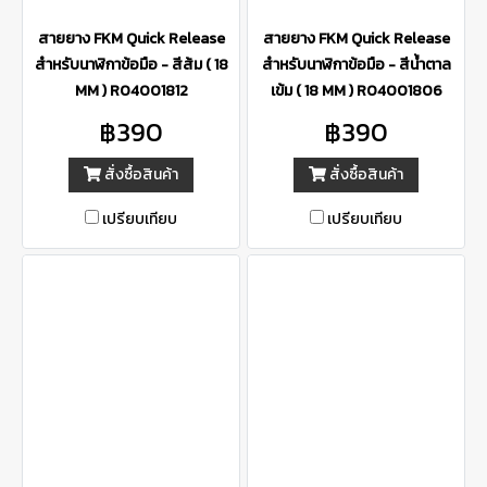
สายยาง FKM Quick Release
สายยาง FKM Quick Release
สำหรับนาฬิกาข้อมือ - สีส้ม ( 18
สำหรับนาฬิกาข้อมือ - สีน้ำตาล
MM ) R04001812
เข้ม ( 18 MM ) R04001806
฿390
฿390
สั่งซื้อสินค้า
สั่งซื้อสินค้า
เปรียบเทียบ
เปรียบเทียบ