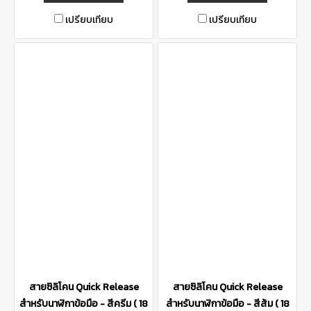
เปรียบเทียบ
เปรียบเทียบ
สายซิลิโคน Quick Release
สายซิลิโคน Quick Release
สำหรับนาฬิกาข้อมือ - สีครีม ( 18
สำหรับนาฬิกาข้อมือ - สีส้ม ( 18