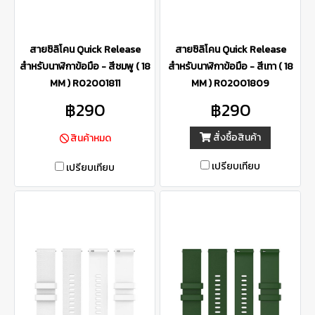
สายซิลิโคน Quick Release
สายซิลิโคน Quick Release
สำหรับนาฬิกาข้อมือ - สีชมพู ( 18
สำหรับนาฬิกาข้อมือ - สีเทา ( 18
MM ) R02001811
MM ) R02001809
฿290
฿290
สั่งซื้อสินค้า
สินค้าหมด
เปรียบเทียบ
เปรียบเทียบ