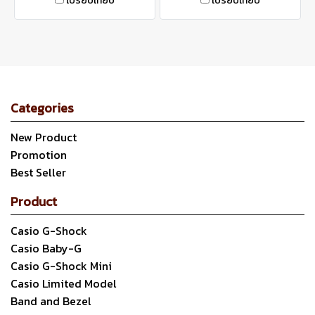
เปรียบเทียบ
เปรียบเทียบ
Categories
New Product
Promotion
Best Seller
Product
Casio G-Shock
Casio Baby-G
Casio G-Shock Mini
Casio Limited Model
Band and Bezel