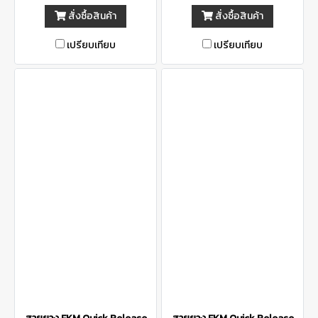
สั่งซื้อสินค้า
สั่งซื้อสินค้า
เปรียบเทียบ
เปรียบเทียบ