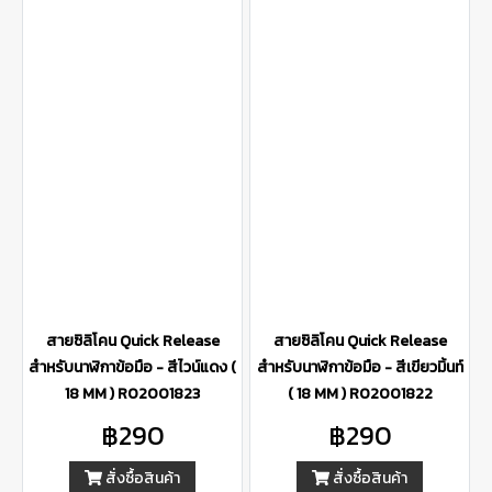
สายซิลิโคน Quick Release
สายซิลิโคน Quick Release
สำหรับนาฬิกาข้อมือ - สีไวน์แดง (
สำหรับนาฬิกาข้อมือ - สีเขียวมิ้นท์
18 MM ) R02001823
( 18 MM ) R02001822
฿290
฿290
สั่งซื้อสินค้า
สั่งซื้อสินค้า