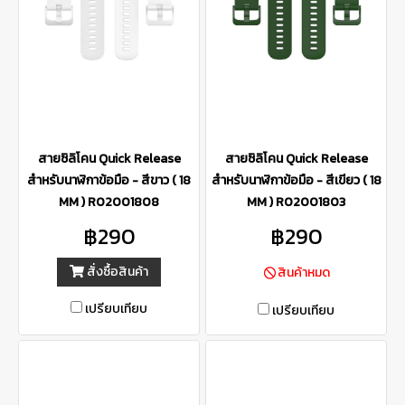
สายซิลิโคน Quick Release
สายซิลิโคน Quick Release
สำหรับนาฬิกาข้อมือ - สีขาว ( 18
สำหรับนาฬิกาข้อมือ - สีเขียว ( 18
MM ) R02001808
MM ) R02001803
฿290
฿290
สั่งซื้อสินค้า
สินค้าหมด
เปรียบเทียบ
เปรียบเทียบ