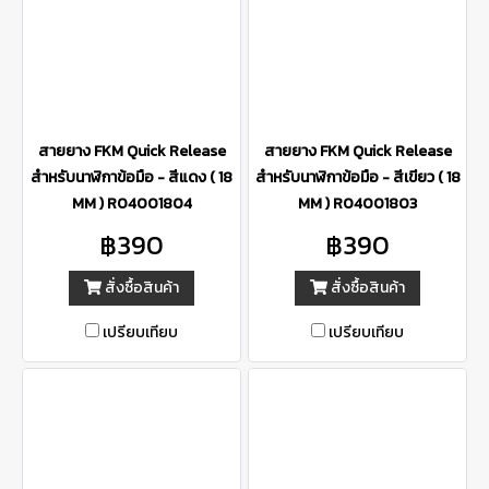
สายยาง FKM Quick Release
สายยาง FKM Quick Release
สำหรับนาฬิกาข้อมือ - สีแดง ( 18
สำหรับนาฬิกาข้อมือ - สีเขียว ( 18
MM ) R04001804
MM ) R04001803
฿390
฿390
สั่งซื้อสินค้า
สั่งซื้อสินค้า
เปรียบเทียบ
เปรียบเทียบ