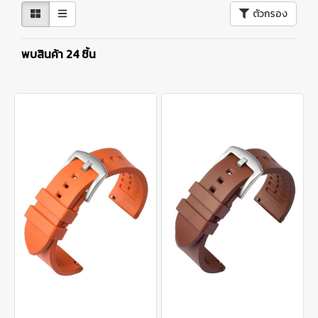
ตัวกรอง
พบสินค้า 24 ชิ้น