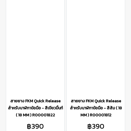
สายยาง FKM Quick Release
สายยาง FKM Quick Release
สำหรับนาฬิกาข้อมือ - สีเขียวมิ้นท์
สำหรับนาฬิกาข้อมือ - สีส้ม ( 18
( 18 MM ) R00001822
MM ) R00001812
฿390
฿390