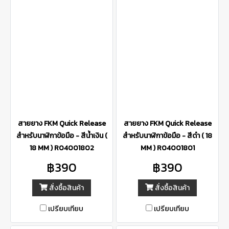
สายยาง FKM Quick Release
สายยาง FKM Quick Release
สำหรับนาฬิกาข้อมือ - สีน้ำเงิน (
สำหรับนาฬิกาข้อมือ - สีดำ ( 18
18 MM ) R04001802
MM ) R04001801
฿390
฿390
สั่งซื้อสินค้า
สั่งซื้อสินค้า
เปรียบเทียบ
เปรียบเทียบ