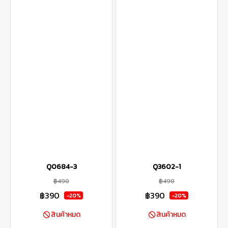
Q0684-3
Q3602-1
฿490
฿490
฿390
฿390
-20%
-20%
สินค้าหมด
สินค้าหมด