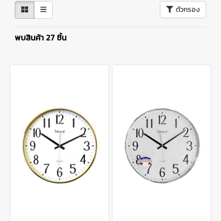
ตัวกรอง
พบสินค้า 27 ชิ้น