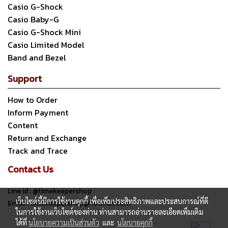
Casio G-Shock
Casio Baby-G
Casio G-Shock Mini
Casio Limited Model
Band and Bezel
Support
How to Order
Inform Payment
Content
Return and Exchange
Track and Trace
Contact Us
Line id : @timekeepershop
เว็บไซต์นี้มีการใช้งานคุกกี้ เพื่อเพิ่มประสิทธิภาพและประสบการณ์ที่ดี
Email : timekeepershop@hotmail.com
ในการใช้งานเว็บไซต์ของท่าน ท่านสามารถอ่านรายละเอียดเพิ่มเติม
ได้ที่
นโยบายความเป็นส่วนตัว
และ
นโยบายคุกกี้