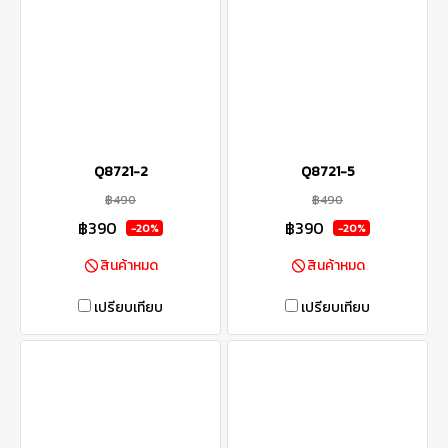
Q8721-2
Q8721-5
฿490
฿490
฿390
฿390
-20%
-20%
สินค้าหมด
สินค้าหมด
เปรียบเทียบ
เปรียบเทียบ