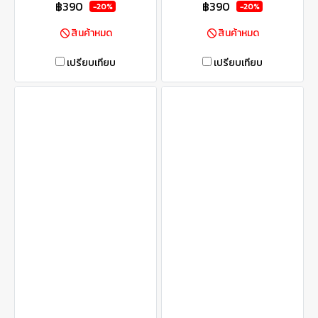
฿390
฿390
-20%
-20%
สินค้าหมด
สินค้าหมด
เปรียบเทียบ
เปรียบเทียบ