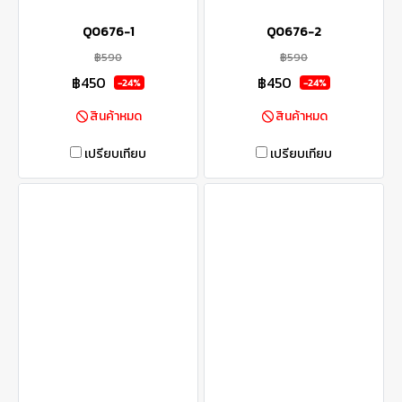
Q0676-1
Q0676-2
฿590
฿590
฿450
฿450
-24%
-24%
สินค้าหมด
สินค้าหมด
เปรียบเทียบ
เปรียบเทียบ