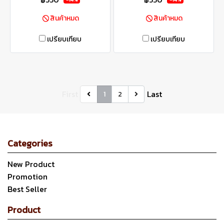
สินค้าหมด
สินค้าหมด
เปรียบเทียบ
เปรียบเทียบ
First
Last
1
2
Categories
New Product
Promotion
Best Seller
Product