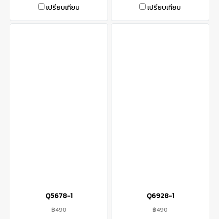
เปรียบเทียบ
เปรียบเทียบ
Q5678-1
Q6928-1
฿490
฿490