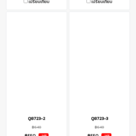
เปรียบเทียบ
เปรียบเทียบ
Q8723-2
Q8723-3
฿640
฿640
฿550
฿550
-14%
-14%