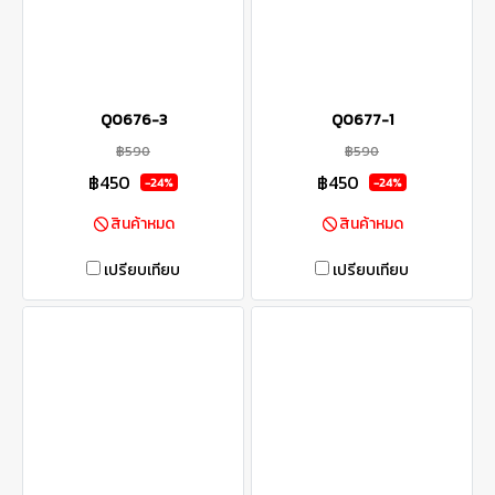
Q0676-3
Q0677-1
฿590
฿590
฿450
฿450
-24%
-24%
สินค้าหมด
สินค้าหมด
เปรียบเทียบ
เปรียบเทียบ