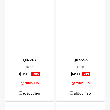
Q8721-7
Q8722-5
฿490
฿590
฿390
฿450
-20%
-24%
สินค้าหมด
สินค้าหมด
เปรียบเทียบ
เปรียบเทียบ