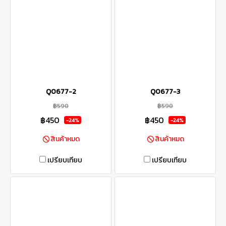
Q0677-2
Q0677-3
฿590
฿590
฿450
฿450
-24%
-24%
สินค้าหมด
สินค้าหมด
เปรียบเทียบ
เปรียบเทียบ