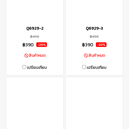
Q6929-2
Q6929-3
฿490
฿490
฿390
฿390
-20%
-20%
สินค้าหมด
สินค้าหมด
เปรียบเทียบ
เปรียบเทียบ