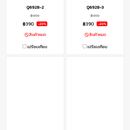
Q6928-2
Q6928-3
฿490
฿490
฿390
฿390
-20%
-20%
สินค้าหมด
สินค้าหมด
เปรียบเทียบ
เปรียบเทียบ