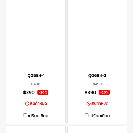
Q0684-1
Q0684-2
฿490
฿490
฿390
฿390
-20%
-20%
สินค้าหมด
สินค้าหมด
เปรียบเทียบ
เปรียบเทียบ