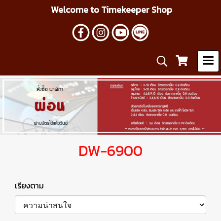
Welcome to Timekeeper Shop
DW-6900
เรียงตาม