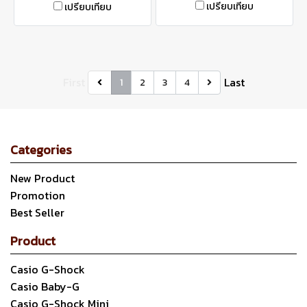
เปรียบเทียบ
เปรียบเทียบ
First
Last
1
2
3
4
Categories
New Product
Promotion
Best Seller
Product
Casio G-Shock
Casio Baby-G
Casio G-Shock Mini