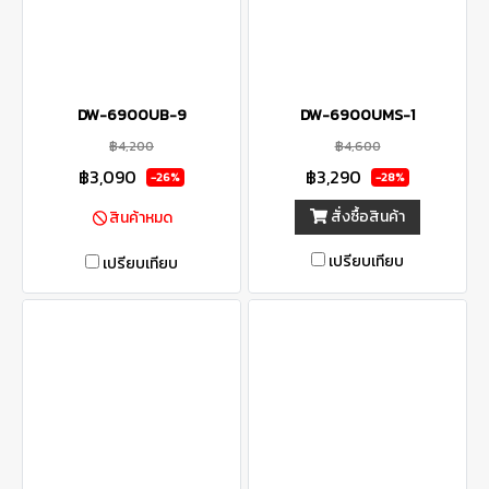
DW-6900UB-9
DW-6900UMS-1
฿4,200
฿4,600
฿3,090
฿3,290
-26%
-28%
สั่งซื้อสินค้า
สินค้าหมด
เปรียบเทียบ
เปรียบเทียบ