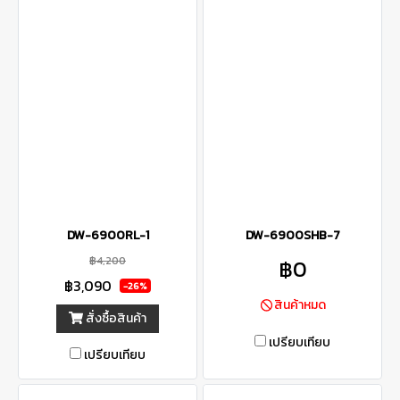
DW-6900RL-1
DW-6900SHB-7
฿4,200
฿0
฿3,090
-26%
สินค้าหมด
สั่งซื้อสินค้า
เปรียบเทียบ
เปรียบเทียบ