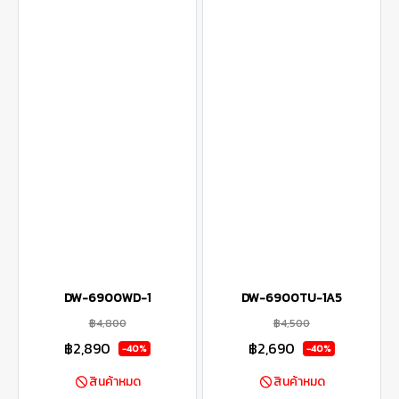
DW-6900WD-1
DW-6900TU-1A5
฿4,800
฿4,500
฿2,890
฿2,690
-40%
-40%
สินค้าหมด
สินค้าหมด