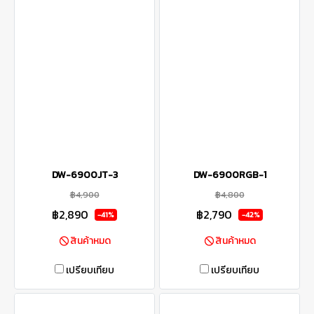
DW-6900JT-3
DW-6900RGB-1
฿4,900
฿4,800
฿2,890
฿2,790
-41%
-42%
สินค้าหมด
สินค้าหมด
เปรียบเทียบ
เปรียบเทียบ