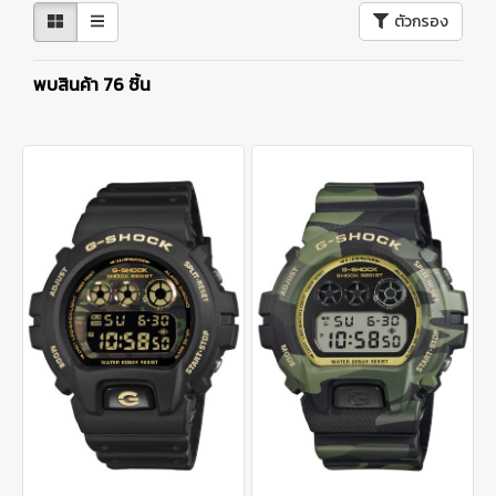
ตัวกรอง
พบสินค้า 76 ชิ้น