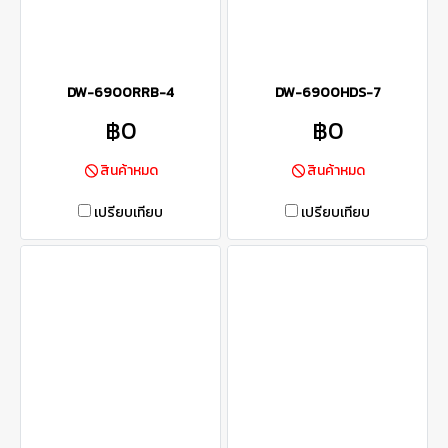
DW-6900RRB-4
DW-6900HDS-7
฿0
฿0
สินค้าหมด
สินค้าหมด
เปรียบเทียบ
เปรียบเทียบ