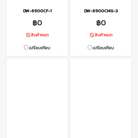
DW-6900CF-1
DW-6900CMG-3
฿0
฿0
สินค้าหมด
สินค้าหมด
เปรียบเทียบ
เปรียบเทียบ