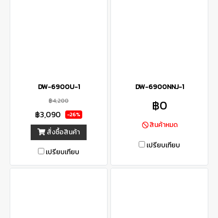
DW-6900U-1
DW-6900NNJ-1
฿4,200
฿0
฿3,090
-26%
สินค้าหมด
สั่งซื้อสินค้า
เปรียบเทียบ
เปรียบเทียบ