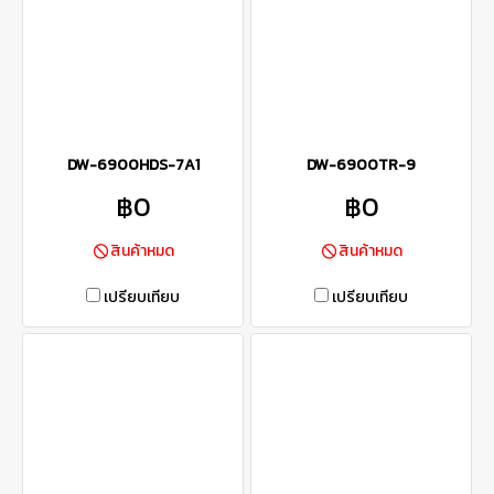
DW-6900HDS-7A1
DW-6900TR-9
฿0
฿0
สินค้าหมด
สินค้าหมด
เปรียบเทียบ
เปรียบเทียบ