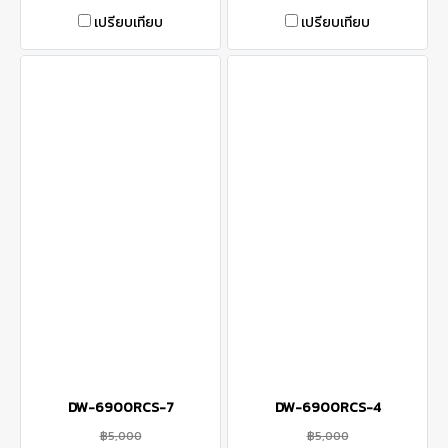
เปรียบเทียบ
เปรียบเทียบ
DW-6900RCS-7
DW-6900RCS-4
฿5,000
฿5,000