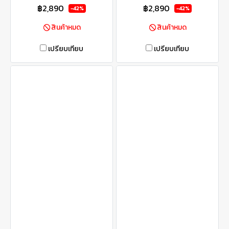
฿2,890
฿2,890
-42%
-42%
สินค้าหมด
สินค้าหมด
เปรียบเทียบ
เปรียบเทียบ