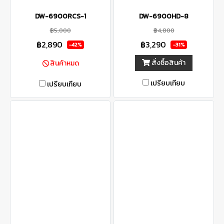
DW-6900RCS-1
DW-6900HD-8
฿5,000
฿4,800
฿2,890
฿3,290
-42%
-31%
สั่งซื้อสินค้า
สินค้าหมด
เปรียบเทียบ
เปรียบเทียบ