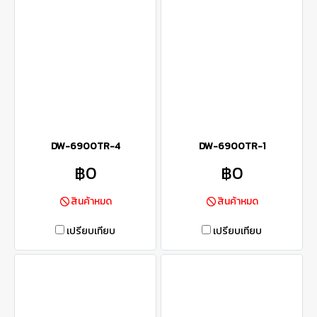
DW-6900TR-4
DW-6900TR-1
฿0
฿0
สินค้าหมด
สินค้าหมด
เปรียบเทียบ
เปรียบเทียบ