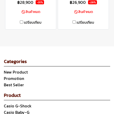
฿28,900
฿26,900
-31%
-29%
สินค้าหมด
สินค้าหมด
เปรียบเทียบ
เปรียบเทียบ
Categories
New Product
Promotion
Best Seller
Product
Casio G-Shock
Casio Baby-G