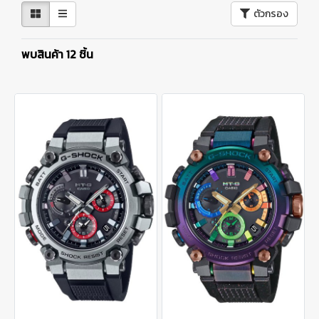
ตัวกรอง
พบสินค้า 12 ชิ้น