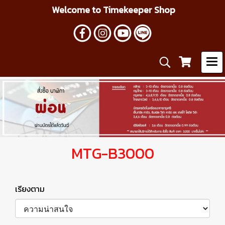
Welcome to Timekeeper Shop
MTG-B3000
เรียงตาม