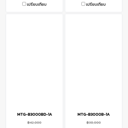
เปรียบเทียบ
เปรียบเทียบ
MTG-B3000BD-1A
MTG-B3000B-1A
฿42,000
฿38,000