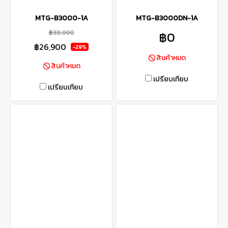
MTG-B3000-1A
MTG-B3000DN-1A
฿38,000
฿0
฿26,900
-29%
สินค้าหมด
สินค้าหมด
เปรียบเทียบ
เปรียบเทียบ