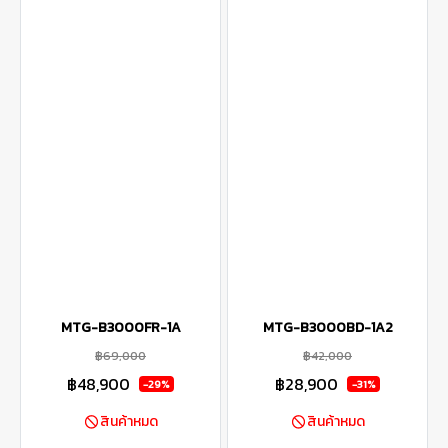
MTG-B3000FR-1A
MTG-B3000BD-1A2
฿69,000
฿42,000
฿48,900
฿28,900
-29%
-31%
สินค้าหมด
สินค้าหมด