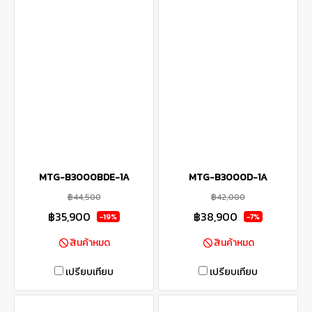
MTG-B3000BDE-1A
MTG-B3000D-1A
฿44,500
฿42,000
฿35,900
฿38,900
-19%
-7%
สินค้าหมด
สินค้าหมด
เปรียบเทียบ
เปรียบเทียบ