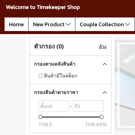
Welcome to Timekeeper Shop
Home
New Product
Couple Collection
ตัวกรอง (
0
)
ล้าง
กรองตามคลังสินค้า
สินค้ามีในสต็อก
กรองสินค้าตามราคา
-
THB
0
THB
4490