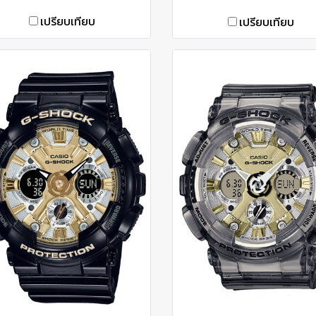
เปรียบเทียบ
เปรียบเทียบ