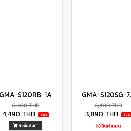
GMA-S120RB-1A
GMA-S120SG-7
6,400 THB
6,400 THB
4,490 THB
3,890 THB
-30%
-39%
สินค้าหมด
สั่งซื้อสินค้า