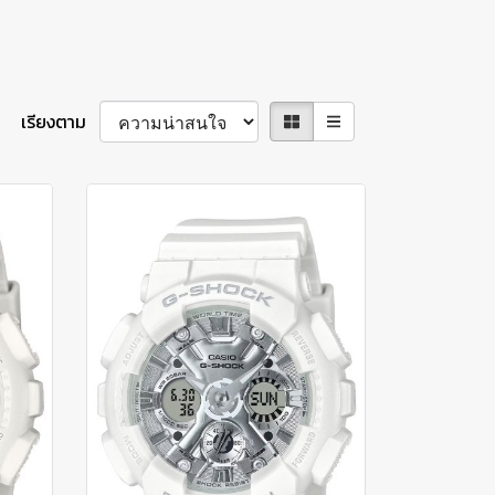
เรียงตาม