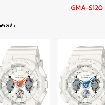
GMA-S120
้า 21 ชิ้น