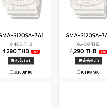
GMA-S120SA-7A1
GMA-S120SA-7
6,400 THB
6,400 THB
4,290 THB
4,290 THB
-33%
-33%
สั่งซื้อสินค้า
สั่งซื้อสินค้า
เปรียบเทียบ
เปรียบเทียบ