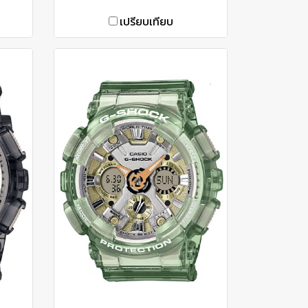
เปรียบเทียบ