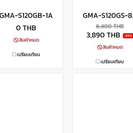
GMA-S120GB-1A
GMA-S120GS-8
6,400 THB
0 THB
3,890 THB
-39%
สินค้าหมด
สินค้าหมด
เปรียบเทียบ
เปรียบเทียบ