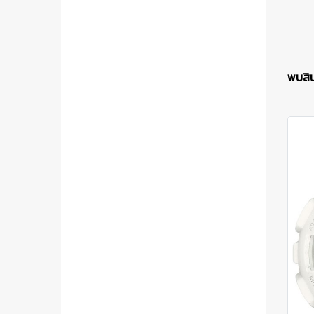
พบสินค