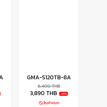
A
GMA-S120TB-8A
6,400 THB
3,890 THB
-39%
สินค้าหมด