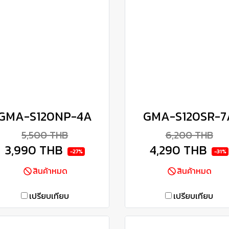
GMA-S120NP-4A
GMA-S120SR-7
5,500 THB
6,200 THB
3,990 THB
4,290 THB
-27%
-31%
สินค้าหมด
สินค้าหมด
เปรียบเทียบ
เปรียบเทียบ