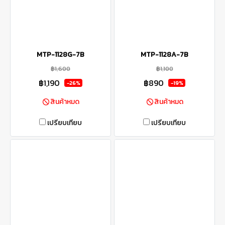
MTP-1128G-7B
MTP-1128A-7B
฿1,600
฿1,100
฿1,190
฿890
-26%
-19%
สินค้าหมด
สินค้าหมด
เปรียบเทียบ
เปรียบเทียบ