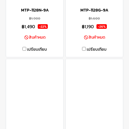
MTP-1128N-9A
MTP-1128G-9A
฿1,900
฿1,600
฿1,490
฿1,190
-22%
-26%
สินค้าหมด
สินค้าหมด
เปรียบเทียบ
เปรียบเทียบ