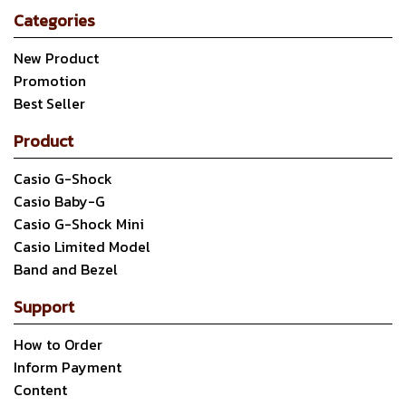
Categories
New Product
Promotion
Best Seller
Product
Casio G-Shock
Casio Baby-G
Casio G-Shock Mini
Casio Limited Model
Band and Bezel
Support
How to Order
Inform Payment
Content