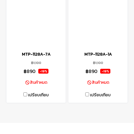
MTP-1128A-7A
MTP-1128A-1A
฿1,100
฿1,100
฿890
฿890
-19%
-19%
สินค้าหมด
สินค้าหมด
เปรียบเทียบ
เปรียบเทียบ