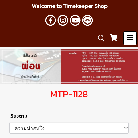
Welcome to Timekeeper Shop
MTP-1128
เรียงตาม