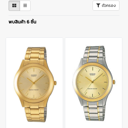
ตัวกรอง
พบสินค้า 6 ชิ้น