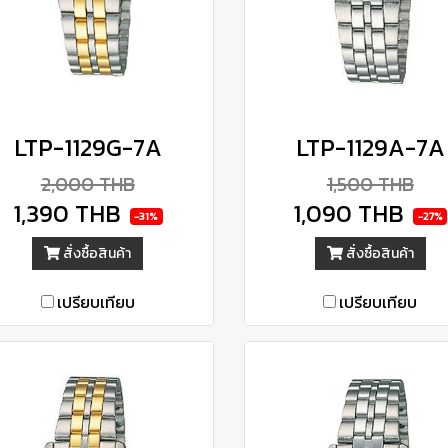
LTP-1129G-7A
LTP-1129A-7A
2,000 THB
1,500 THB
1,390 THB
1,090 THB
-31%
-27%
สั่งซื้อสินค้า
สั่งซื้อสินค้า
เปรียบเทียบ
เปรียบเทียบ