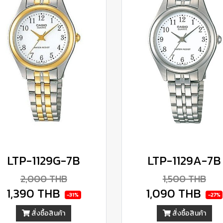
LTP-1129G-7B
LTP-1129A-7B
2,000 THB
1,500 THB
1,390 THB
1,090 THB
-31%
-27%
สั่งซื้อสินค้า
สั่งซื้อสินค้า