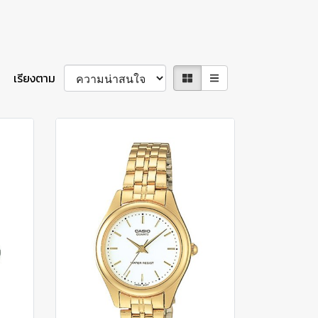
เรียงตาม