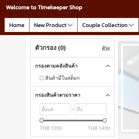
Welcome to Timekeeper Shop
Home
New Product
Couple Collection
ตัวกรอง (
0
)
ล้าง
กรองตามคลังสินค้า
สินค้ามีในสต็อก
กรองสินค้าตามราคา
-
THB
1090
THB
1490