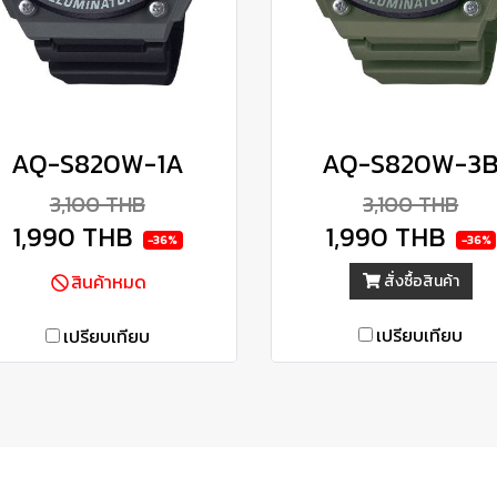
AQ-S820W-1A
AQ-S820W-3
3,100 THB
3,100 THB
1,990 THB
1,990 THB
-36%
-36%
สินค้าหมด
สั่งซื้อสินค้า
เปรียบเทียบ
เปรียบเทียบ