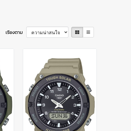
เรียงตาม