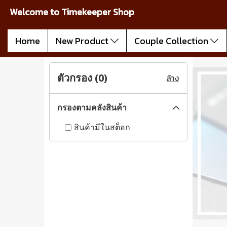
Welcome to Timekeeper Shop
Home
New Product
Couple Collection
ตัวกรอง (
0
)
ล้าง
กรองตามคลังสินค้า
สินค้ามีในสต็อก