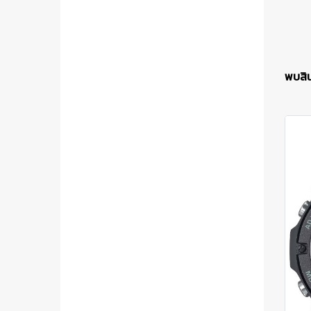
พบสินค