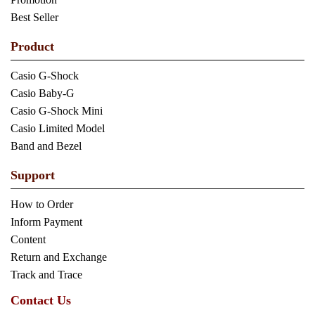
Best Seller
Product
Casio G-Shock
Casio Baby-G
Casio G-Shock Mini
Casio Limited Model
Band and Bezel
Support
How to Order
Inform Payment
Content
Return and Exchange
Track and Trace
Contact Us