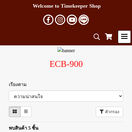
Welcome to Timekeeper Shop
ECB-900
เรียงตาม
ตัวกรอง
พบสินค้า 5 ชิ้น