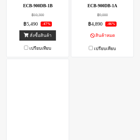
ECB-900DB-1B
ECB-900DB-1A
฿10,300
฿9,000
฿5,490
฿4,890
-47%
-46%
สั่งซื้อสินค้า
สินค้าหมด
เปรียบเทียบ
เปรียบเทียบ