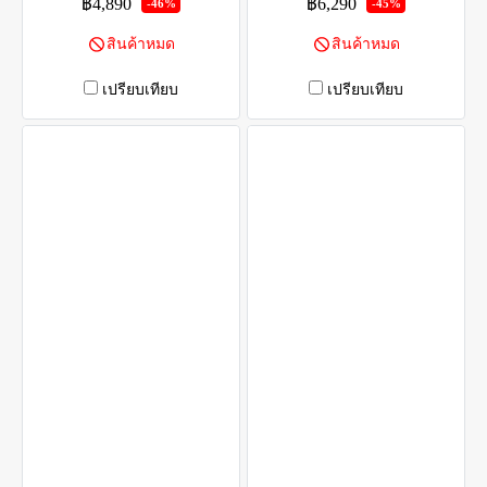
฿4,890
฿6,290
-46%
-45%
สินค้าหมด
สินค้าหมด
เปรียบเทียบ
เปรียบเทียบ