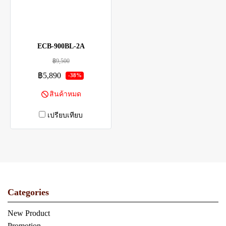
ECB-900BL-2A
฿9,500
฿5,890
-38%
สินค้าหมด
เปรียบเทียบ
Categories
New Product
Promotion