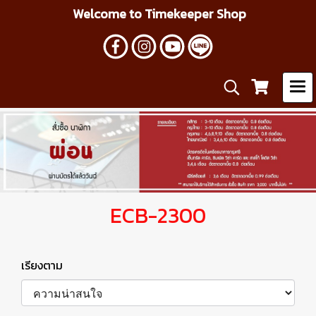
Welcome to Timekeeper Shop
ECB-2300
เรียงตาม