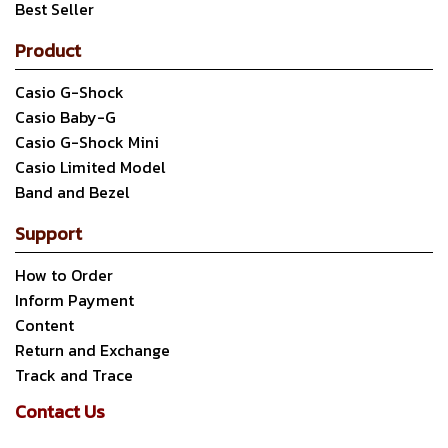
Best Seller
Product
Casio G-Shock
Casio Baby-G
Casio G-Shock Mini
Casio Limited Model
Band and Bezel
Support
How to Order
Inform Payment
Content
Return and Exchange
Track and Trace
Contact Us