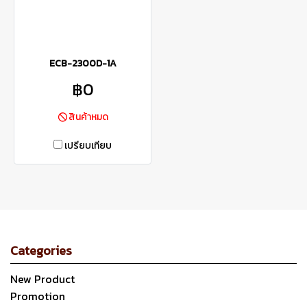
ECB-2300D-1A
฿0
สินค้าหมด
เปรียบเทียบ
Categories
New Product
Promotion