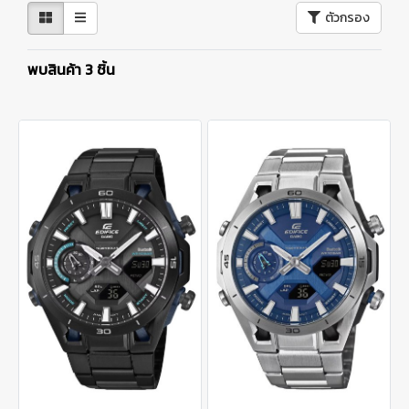
ตัวกรอง
พบสินค้า 3 ชิ้น