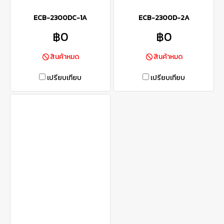
ECB-2300DC-1A
ECB-2300D-2A
฿0
฿0
สินค้าหมด
สินค้าหมด
เปรียบเทียบ
เปรียบเทียบ