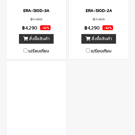
ERA-130D-3A
ERA-130D-2A
฿7,400
฿7,400
฿4,290
฿4,290
-42%
-42%
สั่งซื้อสินค้า
สั่งซื้อสินค้า
เปรียบเทียบ
เปรียบเทียบ