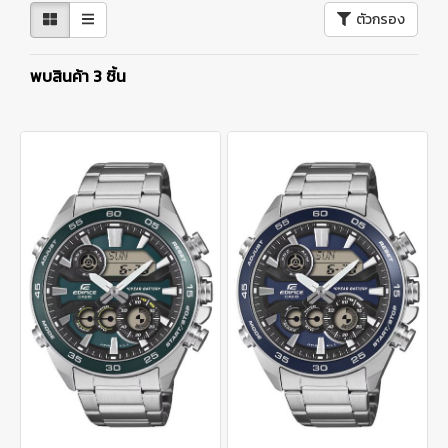
ตัวกรอง
พบสินค้า 3 ชิ้น