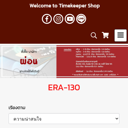
Welcome to Timekeeper Shop
ERA-130
เรียงตาม