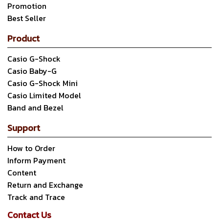
Promotion
Best Seller
Product
Casio G-Shock
Casio Baby-G
Casio G-Shock Mini
Casio Limited Model
Band and Bezel
Support
How to Order
Inform Payment
Content
Return and Exchange
Track and Trace
Contact Us