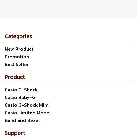
Categories
New Product
Promotion
Best Seller
Product
Casio G-Shock
Casio Baby-G
Casio G-Shock Mini
Casio Limited Model
Band and Bezel
Support