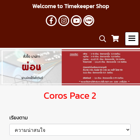
Welcome to Timekeeper Shop
Coros Pace 2
เรียงตาม