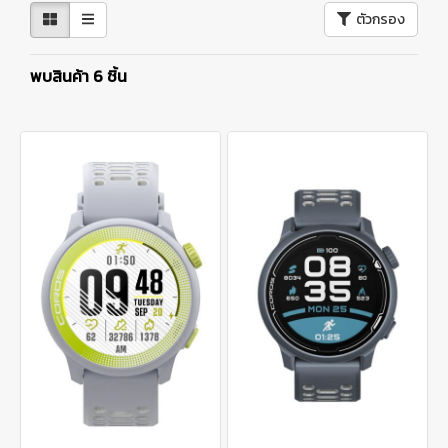
ตัวกรอง
พบสินค้า 6 ชิ้น