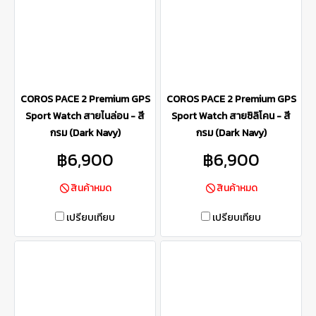
COROS PACE 2 Premium GPS
COROS PACE 2 Premium GPS
Sport Watch สายไนล่อน - สี
Sport Watch สายซิลิโคน - สี
กรม (Dark Navy)
กรม (Dark Navy)
฿6,900
฿6,900
สินค้าหมด
สินค้าหมด
เปรียบเทียบ
เปรียบเทียบ