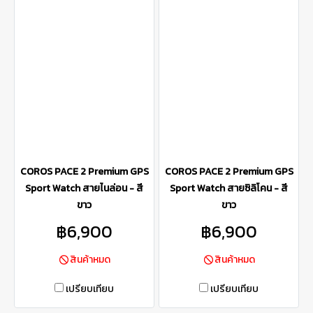
COROS PACE 2 Premium GPS
COROS PACE 2 Premium GPS
Sport Watch สายไนล่อน - สี
Sport Watch สายซิลิโคน - สี
ขาว
ขาว
฿6,900
฿6,900
สินค้าหมด
สินค้าหมด
เปรียบเทียบ
เปรียบเทียบ