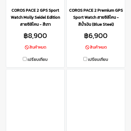
COROS PACE 2 GPS Sport
COROS PACE 2 Premium GPS
Watch Molly Seidel Edition
Sport Watch สายซิลิโคน -
สายซิลิโคน - สีเทา
สีน้ำเงิน (Blue Steel)
฿8,900
฿6,900
สินค้าหมด
สินค้าหมด
เปรียบเทียบ
เปรียบเทียบ