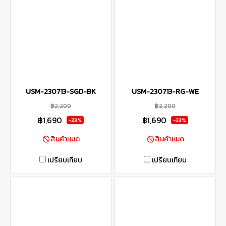
USM-230713-SGD-BK
USM-230713-RG-WE
฿2,200
฿2,200
฿1,690
฿1,690
-23%
-23%
สินค้าหมด
สินค้าหมด
เปรียบเทียบ
เปรียบเทียบ