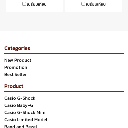
เปรียบเทียบ
เปรียบเทียบ
Categories
New Product
Promotion
Best Seller
Product
Casio G-Shock
Casio Baby-G
Casio G-Shock Mini
Casio Limited Model
Band and Bezel