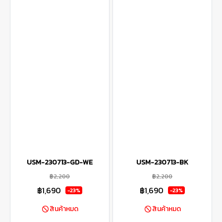
USM-230713-GD-WE
USM-230713-BK
฿2,200
฿2,200
฿1,690
฿1,690
-23%
-23%
สินค้าหมด
สินค้าหมด