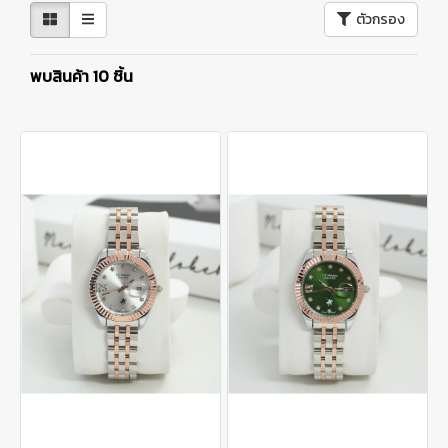
ตัวกรอง
พบสินค้า 10 ชิ้น