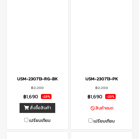
USM-230713-RG-BK
USM-230713-PK
฿2,200
฿2,200
฿1,690
฿1,690
-23%
-23%
สั่งซื้อสินค้า
สินค้าหมด
เปรียบเทียบ
เปรียบเทียบ