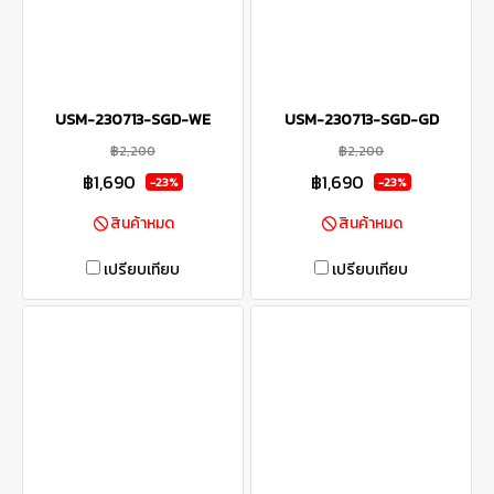
USM-230713-SGD-WE
USM-230713-SGD-GD
฿2,200
฿2,200
฿1,690
฿1,690
-23%
-23%
สินค้าหมด
สินค้าหมด
เปรียบเทียบ
เปรียบเทียบ