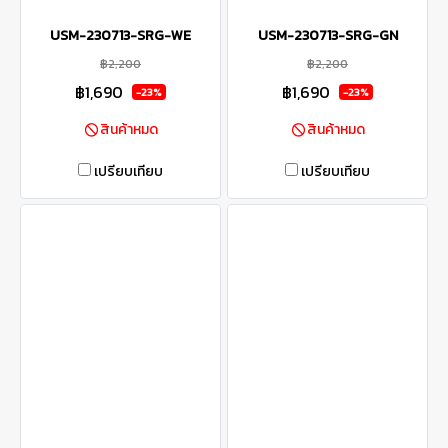
USM-230713-SRG-WE
USM-230713-SRG-GN
฿2,200
฿2,200
฿1,690
฿1,690
-23%
-23%
สินค้าหมด
สินค้าหมด
เปรียบเทียบ
เปรียบเทียบ