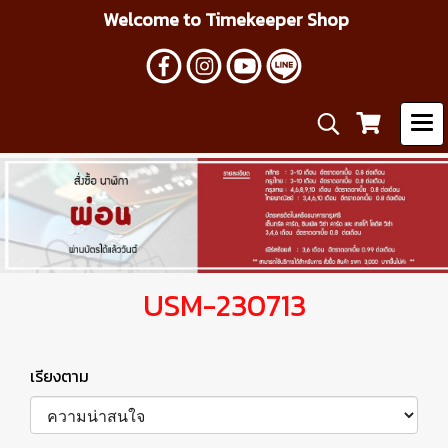
Welcome to Timekeeper Shop
USM-230713
เรียงตาม