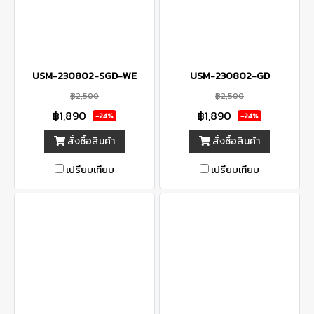
USM-230802-SGD-WE
USM-230802-GD
฿2,500
฿2,500
฿1,890
฿1,890
-24%
-24%
สั่งซื้อสินค้า
สั่งซื้อสินค้า
เปรียบเทียบ
เปรียบเทียบ