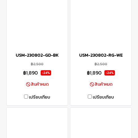
USM-230802-GD-BK
USM-230802-RG-WE
฿2,500
฿2,500
฿1,890
฿1,890
-24%
-24%
สินค้าหมด
สินค้าหมด
เปรียบเทียบ
เปรียบเทียบ