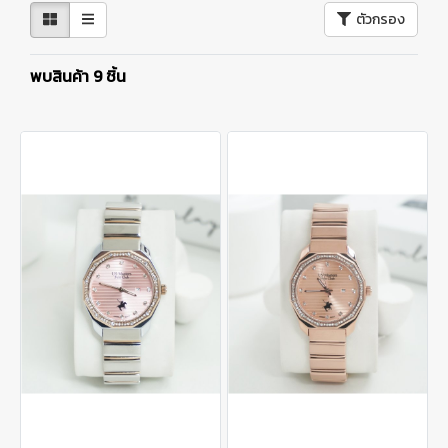
ตัวกรอง
พบสินค้า 9 ชิ้น