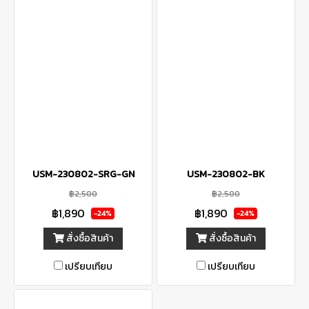
USM-230802-SRG-GN
USM-230802-BK
฿2,500
฿2,500
฿1,890
฿1,890
-24%
-24%
สั่งซื้อสินค้า
สั่งซื้อสินค้า
เปรียบเทียบ
เปรียบเทียบ