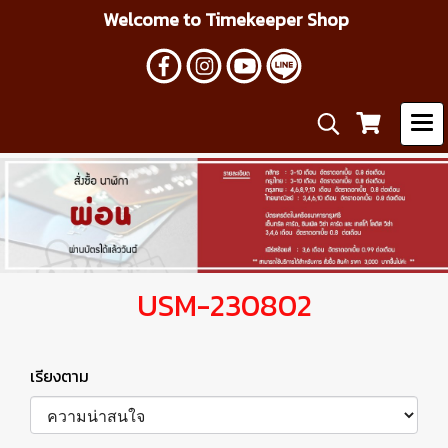
Welcome to Timekeeper Shop
USM-230802
เรียงตาม