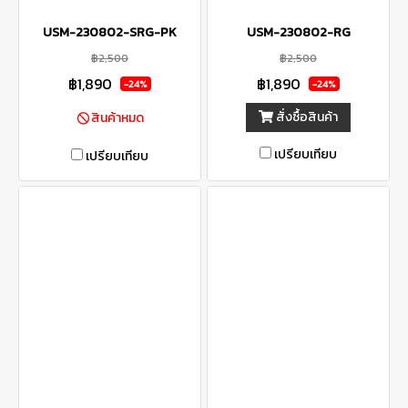
USM-230802-SRG-PK
USM-230802-RG
฿2,500
฿2,500
฿1,890
฿1,890
-24%
-24%
สั่งซื้อสินค้า
สินค้าหมด
เปรียบเทียบ
เปรียบเทียบ