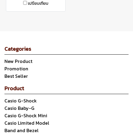
เปรียบเทียบ
Categories
New Product
Promotion
Best Seller
Product
Casio G-Shock
Casio Baby-G
Casio G-Shock Mini
Casio Limited Model
Band and Bezel