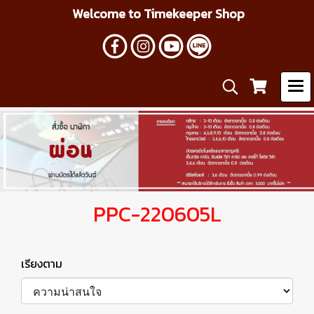
Welcome to Timekeeper Shop
PPC-220605L
เรียงตาม