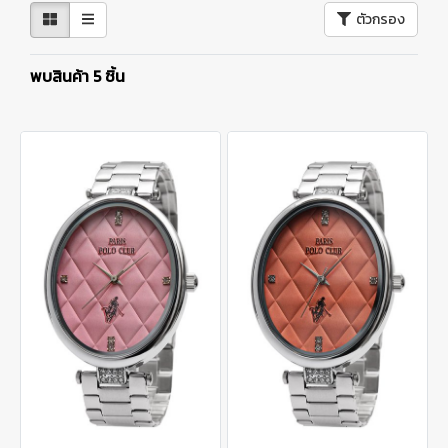
ตัวกรอง
พบสินค้า 5 ชิ้น