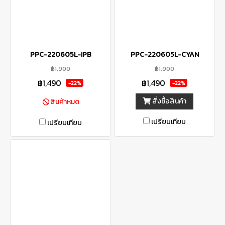
PPC-220605L-IPB
PPC-220605L-CYAN
฿1,900
฿1,900
฿1,490
฿1,490
-22%
-22%
สั่งซื้อสินค้า
สินค้าหมด
เปรียบเทียบ
เปรียบเทียบ