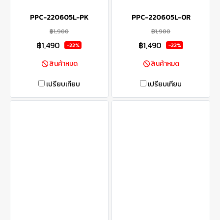
PPC-220605L-PK
PPC-220605L-OR
฿1,900
฿1,900
฿1,490
฿1,490
-22%
-22%
สินค้าหมด
สินค้าหมด
เปรียบเทียบ
เปรียบเทียบ