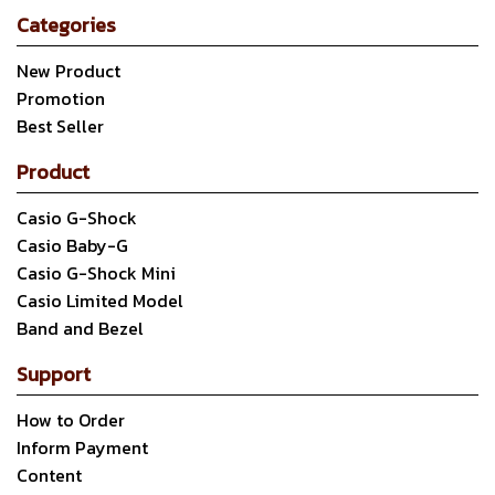
Categories
New Product
Promotion
Best Seller
Product
Casio G-Shock
Casio Baby-G
Casio G-Shock Mini
Casio Limited Model
Band and Bezel
Support
How to Order
Inform Payment
Content