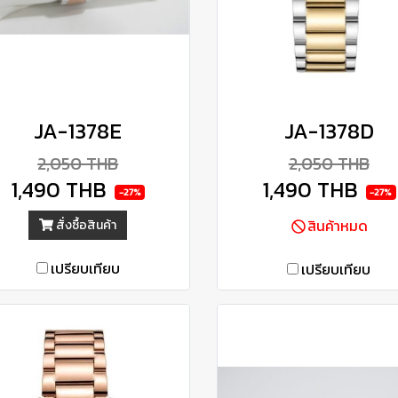
JA-1378E
JA-1378D
2,050 THB
2,050 THB
1,490 THB
1,490 THB
-27%
-27%
สินค้าหมด
สั่งซื้อสินค้า
เปรียบเทียบ
เปรียบเทียบ