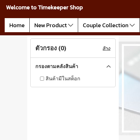
Welcome to Timekeeper Shop
Home
New Product
Couple Collection
ตัวกรอง (
0
)
ล้าง
กรองตามคลังสินค้า
สินค้ามีในสต็อก