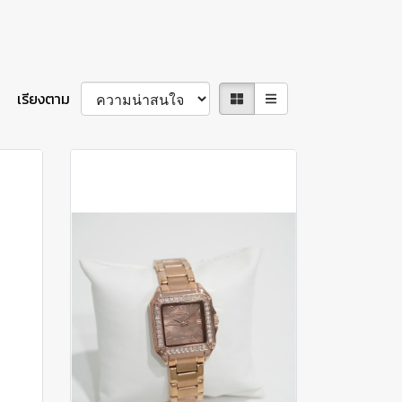
เรียงตาม