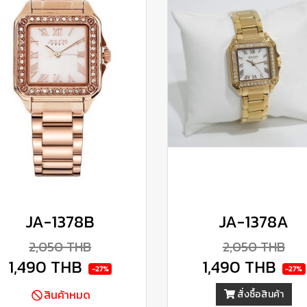
JA-1378B
JA-1378A
2,050 THB
2,050 THB
1,490 THB
1,490 THB
-27%
-27%
สินค้าหมด
สั่งซื้อสินค้า