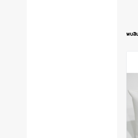
พบสินค