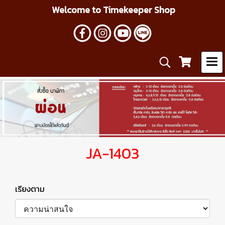
Welcome to Timekeeper Shop
JA-1403
เรียงตาม