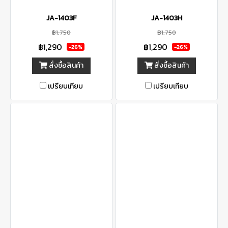
JA-1403F
JA-1403H
฿1,750
฿1,750
฿1,290
฿1,290
-26%
-26%
สั่งซื้อสินค้า
สั่งซื้อสินค้า
เปรียบเทียบ
เปรียบเทียบ