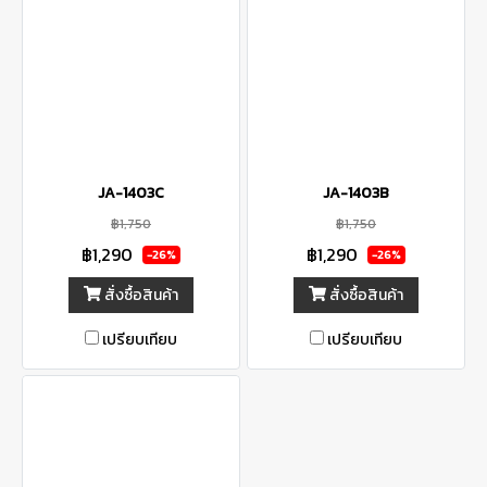
JA-1403C
JA-1403B
฿1,750
฿1,750
฿1,290
฿1,290
-26%
-26%
สั่งซื้อสินค้า
สั่งซื้อสินค้า
เปรียบเทียบ
เปรียบเทียบ