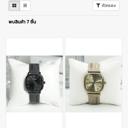
ตัวกรอง
พบสินค้า 7 ชิ้น