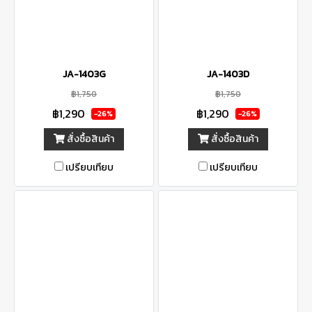
JA-1403G
JA-1403D
฿1,750
฿1,750
฿1,290
฿1,290
-26%
-26%
สั่งซื้อสินค้า
สั่งซื้อสินค้า
เปรียบเทียบ
เปรียบเทียบ