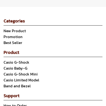
Categories
New Product
Promotion
Best Seller
Product
Casio G-Shock
Casio Baby-G
Casio G-Shock Mini
Casio Limited Model
Band and Bezel
Support
How to Order