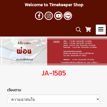
Welcome to Timekeeper Shop
JA-1585
เรียงตาม