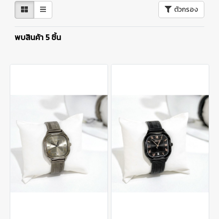
ตัวกรอง
พบสินค้า 5 ชิ้น