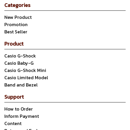
Categories
New Product
Promotion
Best Seller
Product
Casio G-Shock
Casio Baby-G
Casio G-Shock Mini
Casio Limited Model
Band and Bezel
Support
How to Order
Inform Payment
Content