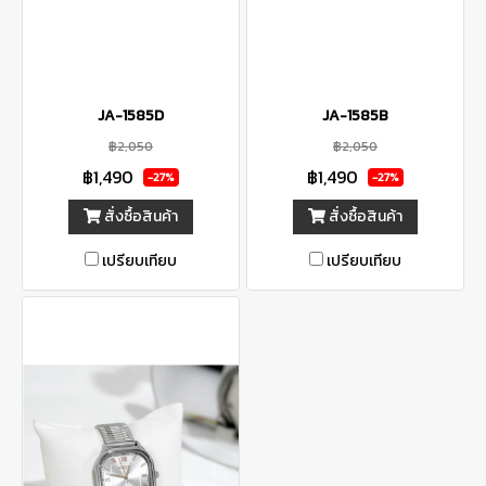
JA-1585D
JA-1585B
฿2,050
฿2,050
฿1,490
฿1,490
-27%
-27%
สั่งซื้อสินค้า
สั่งซื้อสินค้า
เปรียบเทียบ
เปรียบเทียบ