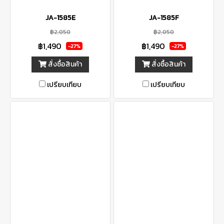
JA-1585E
JA-1585F
฿2,050
฿2,050
฿1,490
฿1,490
-27%
-27%
สั่งซื้อสินค้า
สั่งซื้อสินค้า
เปรียบเทียบ
เปรียบเทียบ