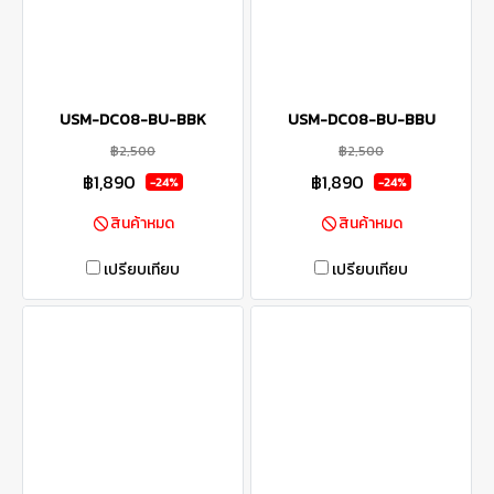
USM-DC08-BU-BBK
USM-DC08-BU-BBU
฿2,500
฿2,500
฿1,890
฿1,890
-24%
-24%
สินค้าหมด
สินค้าหมด
เปรียบเทียบ
เปรียบเทียบ