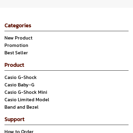
Categories
New Product
Promotion
Best Seller
Product
Casio G-Shock
Casio Baby-G
Casio G-Shock Mini
Casio Limited Model
Band and Bezel
Support
How to Order