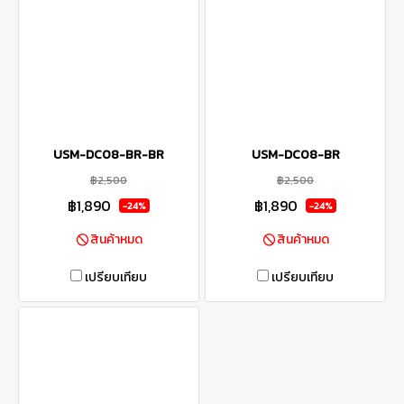
USM-DC08-BR-BR
USM-DC08-BR
฿2,500
฿2,500
฿1,890
฿1,890
-24%
-24%
สินค้าหมด
สินค้าหมด
เปรียบเทียบ
เปรียบเทียบ