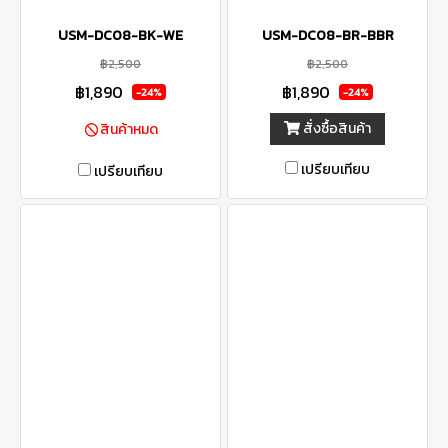
USM-DC08-BK-WE
USM-DC08-BR-BBR
฿2,500
฿2,500
฿1,890
฿1,890
-24%
-24%
สั่งซื้อสินค้า
สินค้าหมด
เปรียบเทียบ
เปรียบเทียบ