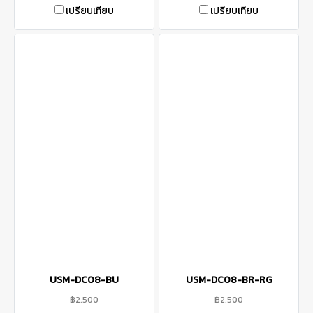
เปรียบเทียบ
เปรียบเทียบ
USM-DC08-BU
USM-DC08-BR-RG
฿2,500
฿2,500