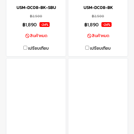
USM-DC08-BK-SBU
USM-DC08-BK
฿2,500
฿2,500
฿1,890
฿1,890
-24%
-24%
สินค้าหมด
สินค้าหมด
เปรียบเทียบ
เปรียบเทียบ