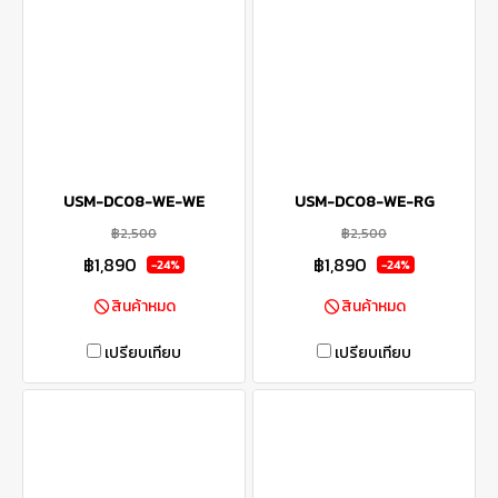
USM-DC08-WE-WE
USM-DC08-WE-RG
฿2,500
฿2,500
฿1,890
฿1,890
-24%
-24%
สินค้าหมด
สินค้าหมด
เปรียบเทียบ
เปรียบเทียบ