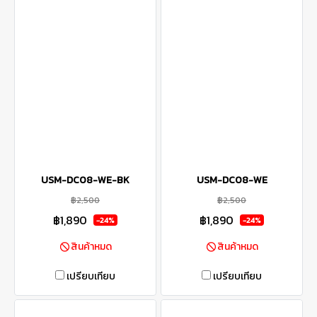
USM-DC08-WE-BK
USM-DC08-WE
฿2,500
฿2,500
฿1,890
฿1,890
-24%
-24%
สินค้าหมด
สินค้าหมด
เปรียบเทียบ
เปรียบเทียบ