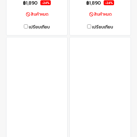
฿1,890
฿1,890
-24%
-24%
สินค้าหมด
สินค้าหมด
เปรียบเทียบ
เปรียบเทียบ