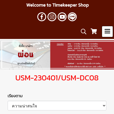
Welcome to Timekeeper Shop
USM-230401/USM-DC08
เรียงตาม