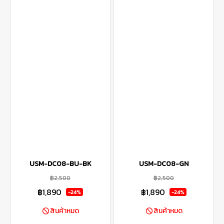
USM-DC08-BU-BK
USM-DC08-GN
฿2,500
฿2,500
฿1,890
฿1,890
-24%
-24%
สินค้าหมด
สินค้าหมด