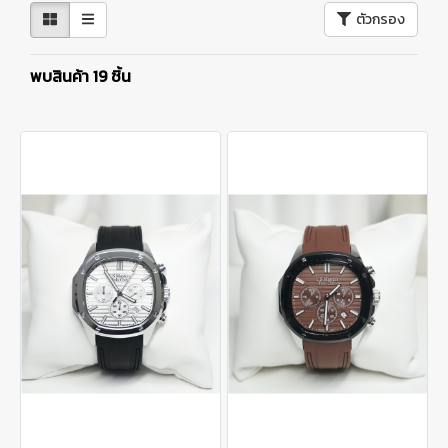
ตัวกรอง
พบสินค้า 19 ชิ้น