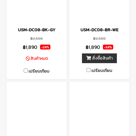
USM-DC08-BK-GY
USM-DC08-BR-WE
฿2,500
฿2,500
฿1,890
฿1,890
-24%
-24%
สั่งซื้อสินค้า
สินค้าหมด
เปรียบเทียบ
เปรียบเทียบ