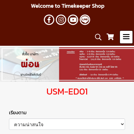
Welcome to Timekeeper Shop
USM-ED01
เรียงตาม