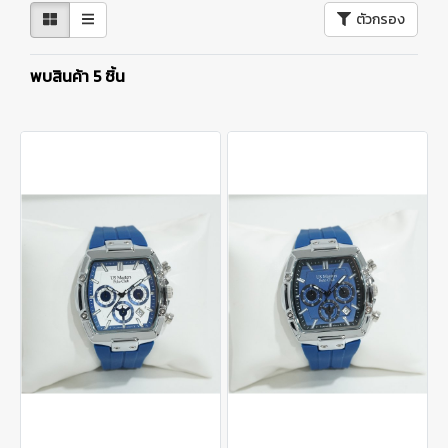
ตัวกรอง
พบสินค้า 5 ชิ้น