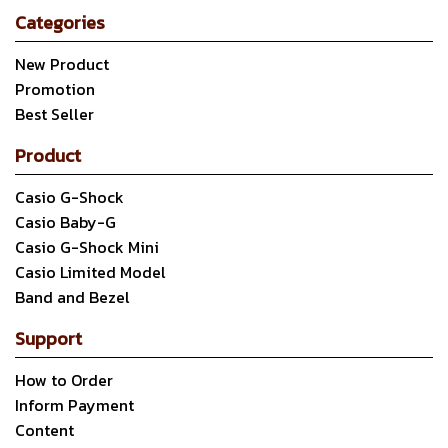
Categories
New Product
Promotion
Best Seller
Product
Casio G-Shock
Casio Baby-G
Casio G-Shock Mini
Casio Limited Model
Band and Bezel
Support
How to Order
Inform Payment
Content