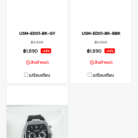
USM-ED01-BK-GY
USM-ED01-BK-BBK
฿2,500
฿2,500
฿1,890
฿1,890
-24%
-24%
สินค้าหมด
สินค้าหมด
เปรียบเทียบ
เปรียบเทียบ