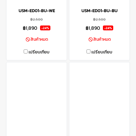
USM-ED01-BU-WE
USM-ED01-BU-BU
฿2,500
฿2,500
฿1,890
฿1,890
-24%
-24%
สินค้าหมด
สินค้าหมด
เปรียบเทียบ
เปรียบเทียบ