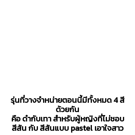
รุ่นที่วางจำหน่ายตอนนี้มีทั้งหมด 4 สี
ด้วยกัน
คือ ดำกับเทา สำหรับผู้หญิงที่ไม่ชอบ
สีสัน กับ สีสันแบบ pastel เอาใจสาว