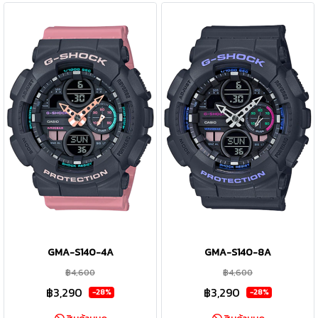
GMA-S140-4A
GMA-S140-8A
฿4,600
฿4,600
฿3,290
฿3,290
-28%
-28%