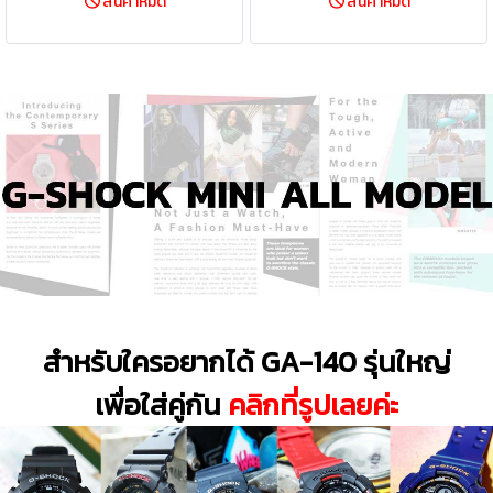
สินค้าหมด
สินค้าหมด
สำหรับใครอยากได้ GA-140 รุ่นใหญ่
เพื่อใส่คู่กัน
คลิกที่รูปเลยค่ะ