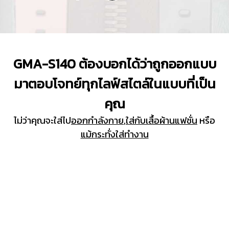
GMA-S140 ต้องบอกได้ว่าถูกออกแบบ
มาตอบโจทย์ทุกไลฟ์สไตล์ในแบบที่เป็น
คุณ
ไม่ว่าคุณจะใส่ไป
ออกกำลังกาย
,
ใส่กับเสื้อผ้านแฟชั่น
หรือ
แม้กระทั่งใส่ทำงาน