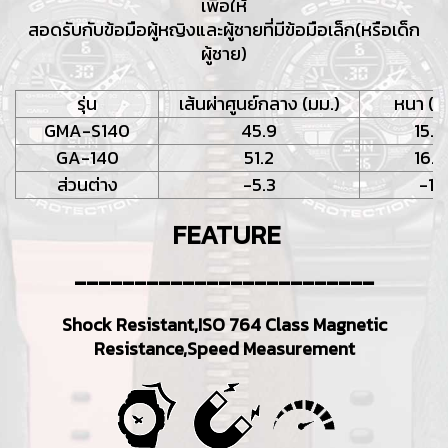
เพื่อให้
สอดรับกับข้อมือผู้หญิงและผู้ชายที่มีข้อมือเล็ก(หรือเด็ก
ผู้ชาย)
รุ่น
เส้นผ่าศูนย์กลาง (มม.)
หนา (ม
GMA-S140
45.9
15.8
GA-140
51.2
16.9
ส่วนต่าง
-5.3
-11
FEATURE
-------------------------
Shock Resistant,ISO 764 Class Magnetic
Resistance,Speed Measurement