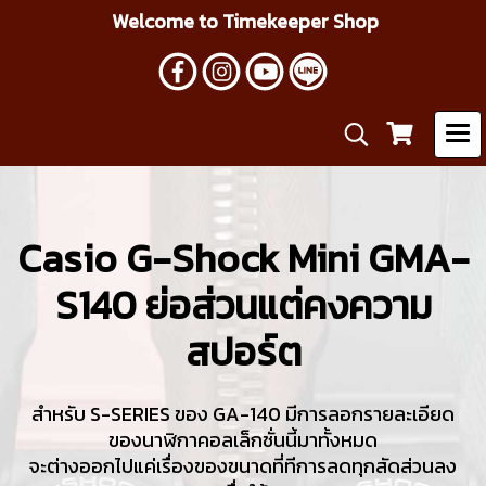
Welcome to Timekeeper Shop
Casio G-Shock Mini GMA-
S140 ย่อส่วนแต่คงความ
สปอร์ต
สำหรับ S-SERIES ของ
GA-140
มีการลอกรายละเอียด
ของนาฬิกาคอลเล็กชั่นนี้มาทั้งหมด
จะต่างออกไปแค่เรื่องของขนาดที่ทีการลดทุกสัดส่วนลง