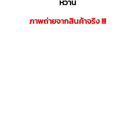
หวาน
ภาพถ่ายจากสินค้าจริง !!!