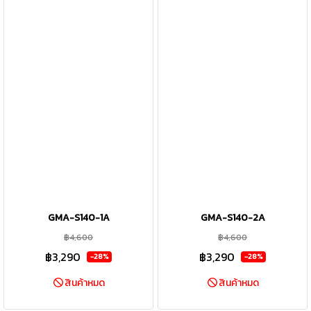
GMA-S140-1A
GMA-S140-2A
฿4,600
฿4,600
฿3,290
฿3,290
-28%
-28%
สินค้าหมด
สินค้าหมด