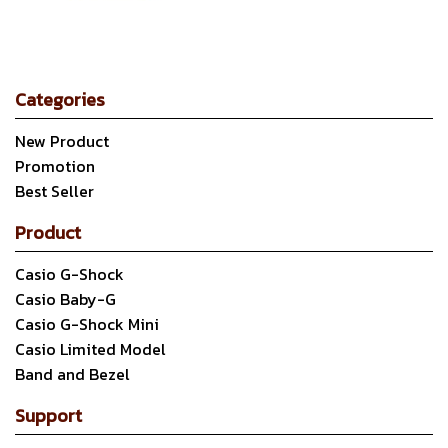
Categories
New Product
Promotion
Best Seller
Product
Casio G-Shock
Casio Baby-G
Casio G-Shock Mini
Casio Limited Model
Band and Bezel
Support