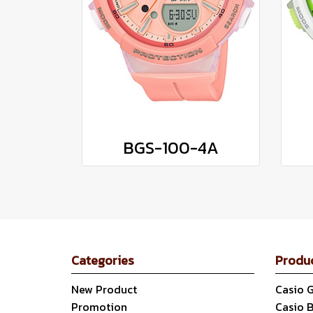
BGS-100-4A
Categories
Produ
New Product
Casio 
Promotion
Casio 