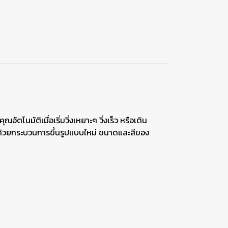
นมัติเมื่อเริ่มวิ่งเหยาะๆ วิ่งเร็ว หรือเดิน
ียบด้วยกระบวนการขึ้นรูปแบบใหม่ ขนาดและสีของ