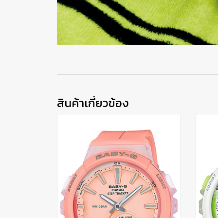
สินค้าเกี่ยวข้อง