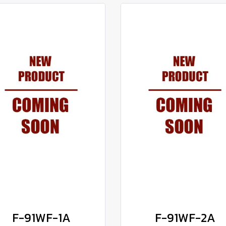
F-91WF-1A
F-91WF-2A