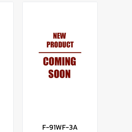
F-91WF-3A