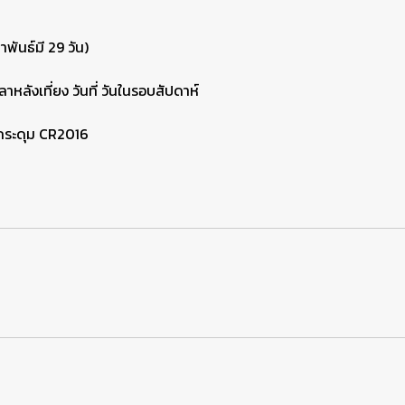
พันธ์มี 29 วัน)
ลาหลังเที่ยง วันที่ วันในรอบสัปดาห์
านกระดุม CR2016