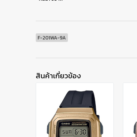
F-201WA-9A
สินค้าเกี่ยวข้อง