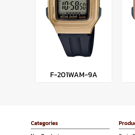
F-201WAM-9A
Categories
Produ