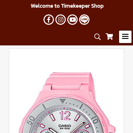
Welcome to Timekeeper Shop