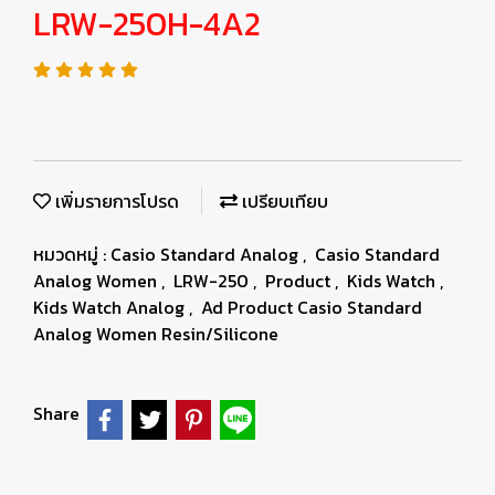
LRW-250H-4A2
เพิ่มรายการโปรด
เปรียบเทียบ
หมวดหมู่ :
Casio Standard Analog
,
Casio Standard
Analog Women
,
LRW-250
,
Product
,
Kids Watch
,
Kids Watch Analog
,
Ad Product Casio Standard
Analog Women Resin/Silicone
Share