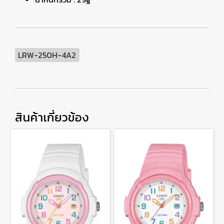
LRW-250H-4A2
สินค้าเกี่ยวข้อง