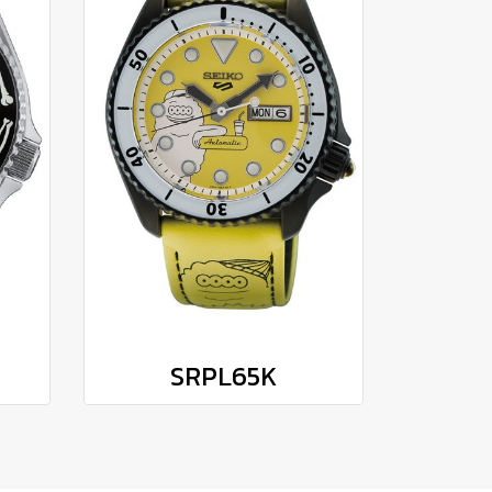
SRPL65K