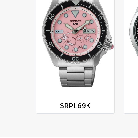
SRPL69K