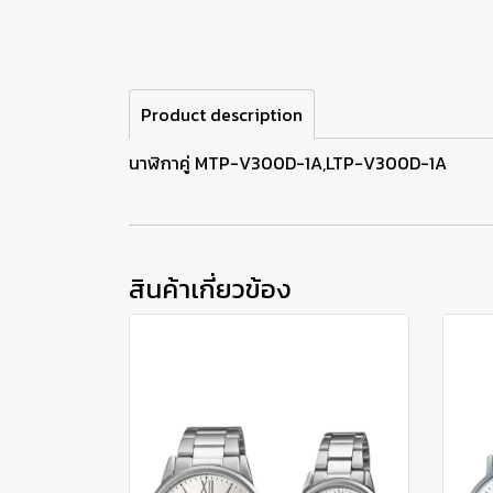
Product description
นาฬิกาคู่ MTP-V300D-1A,LTP-V300D-1A
สินค้าเกี่ยวข้อง