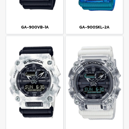
GA-900VB-1A
GA-900SKL-2A