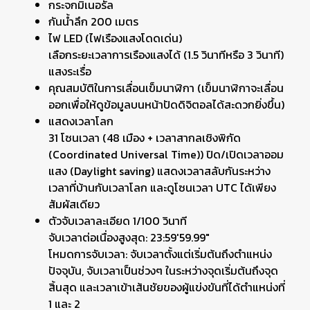
กระจกมิเนอรัล
กันน้ำลึก 200 เมตร
ไฟ LED (ไฟเรืองแสงโดดเด่น)
เลือกระยะเวลาการเรืองแสงได้ (1.5 วินาทีหรือ 3 วินาที)
แสงระเรื่อ
คุณสมบัติในการเลื่อนเข็มนาฬิกา (เข็มนาฬิกาจะเลื่อน
ออกเพื่อให้ดูข้อมูลบนหน้าปัดดิจิตอลได้สะดวกยิ่งขึ้น)
แสดงเวลาโลก
31 โซนเวลา (48 เมือง + เวลาสากลเชิงพิกัด
(Coordinated Universal Time)) ปิด/เปิดเวลาออม
แสง (Daylight saving) แสดงเวลาสลับกันระหว่าง
เวลาที่บ้านกับเวลาโลก และดูโซนเวลา UTC ได้เพียง
สัมผัสเดียว
ตัวจับเวลาละเอียด 1/100 วินาที
จับเวลาต่อเนื่องสูงสุด: 23:59'59.99"
โหมดการจับเวลา: จับเวลาตั้งแต่เริ่มต้นถึงตำแหน่ง
ปัจจุบัน, จับเวลาเป็นช่วงๆ ในระหว่างจุดเริ่มต้นถึงจุด
สิ้นสุด และเวลาเข้าเส้นชัยของผู้แข่งขันที่ได้ตำแหน่งที่
1 และ 2