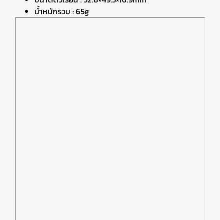
น้ำหนักรวม : 65g