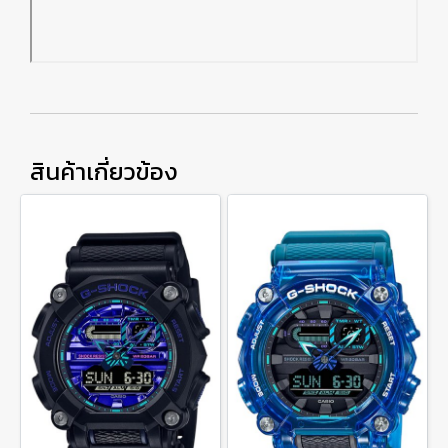
สินค้าเกี่ยวข้อง