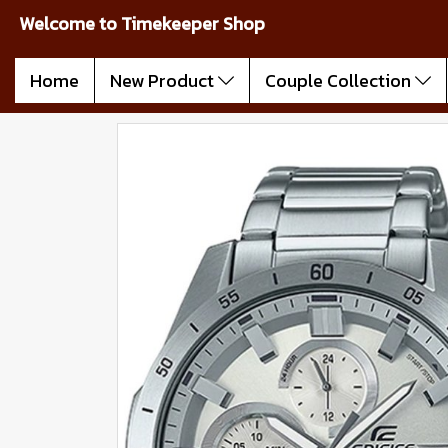
Welcome to Timekeeper Shop
Home
New Product
Couple Collection