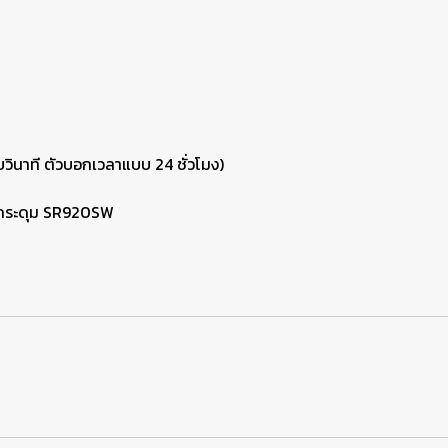
บวินาที ตัวบอกเวลาแบบ 24 ชั่วโมง)
านกระดุม SR920SW