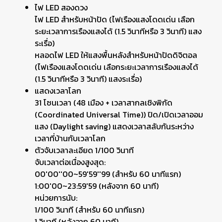
ไฟ LED สองดวง
ไฟ LED สำหรับหน้าปัด (ไฟเรืองแสงโดดเด่น เลือก
ระยะเวลาการเรืองแสงได้ (1.5 วินาทีหรือ 3 วินาที) แสง
ระเรื่อ)
หลอดไฟ LED ให้แสงพื้นหลังสำหรับหน้าปัดดิจิตอล
(ไฟเรืองแสงโดดเด่น เลือกระยะเวลาการเรืองแสงได้
(1.5 วินาทีหรือ 3 วินาที) แสงระเรื่อ)
แสดงเวลาโลก
31 โซนเวลา (48 เมือง + เวลาสากลเชิงพิกัด
(Coordinated Universal Time)) ปิด/เปิดเวลาออม
แสง (Daylight saving) แสดงเวลาสลับกันระหว่าง
เวลาที่บ้านกับเวลาโลก
ตัวจับเวลาละเอียด 1/100 วินาที
จับเวลาต่อเนื่องสูงสุด:
00'00''00~59'59''99 (สำหรับ 60 นาทีแรก)
1:00'00~23:59'59 (หลังจาก 60 นาที)
หน่วยการนับ:
1/100 วินาที (สำหรับ 60 นาทีแรก)
1 วินาที (หลังจาก 60 นาที)