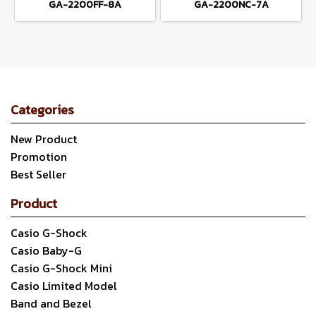
GA-2200FF-8A
GA-2200NC-7A
Categories
New Product
Promotion
Best Seller
Product
Casio G-Shock
Casio Baby-G
Casio G-Shock Mini
Casio Limited Model
Band and Bezel