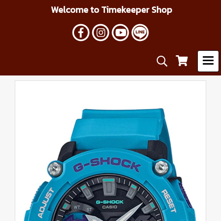
Welcome to Timekeeper Shop