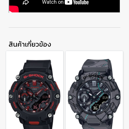
สินค้าเกี่ยวข้อง