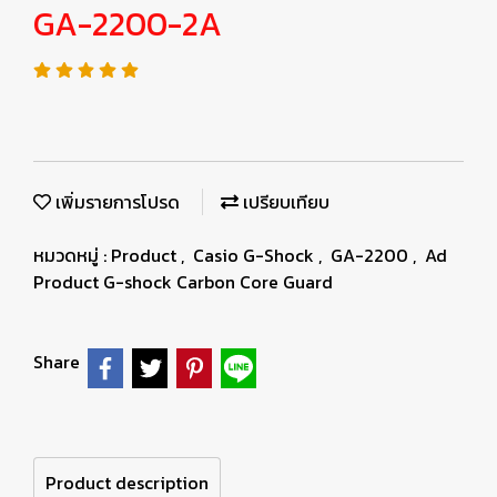
GA-2200-2A
เพิ่มรายการโปรด
เปรียบเทียบ
หมวดหมู่ :
Product
,
Casio G-Shock
,
GA-2200
,
Ad
Product G-shock Carbon Core Guard
Share
Product description