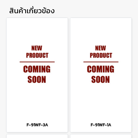
สินค้าเกี่ยวข้อง
F-91WF-3A
F-91WF-1A