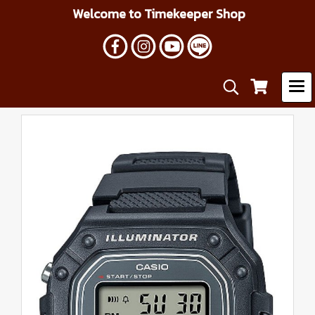
Welcome to Timekeeper Shop