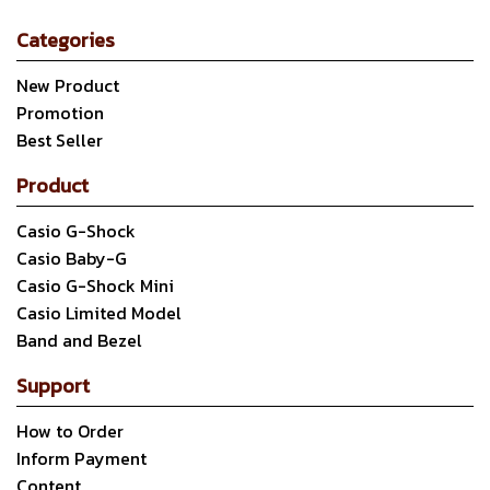
Categories
New Product
Promotion
Best Seller
Product
Casio G-Shock
Casio Baby-G
Casio G-Shock Mini
Casio Limited Model
Band and Bezel
Support
How to Order
Inform Payment
Content