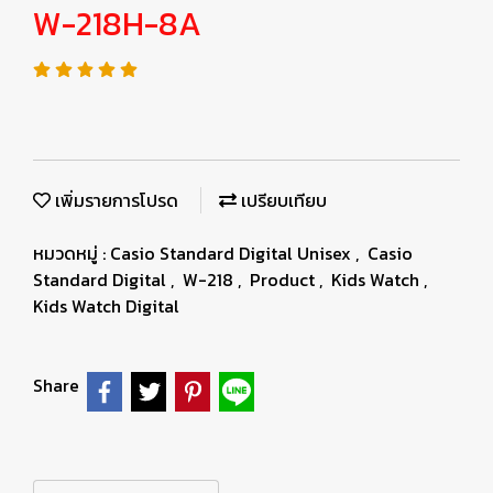
W-218H-8A
เพิ่มรายการโปรด
เปรียบเทียบ
หมวดหมู่ :
Casio Standard Digital Unisex
,
Casio
Standard Digital
,
W-218
,
Product
,
Kids Watch
,
Kids Watch Digital
Share