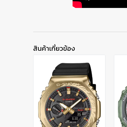
สินค้าเกี่ยวข้อง