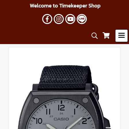
Welcome to Timekeeper Shop