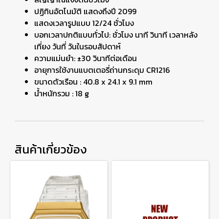
ปฏิทินอัตโนมัติ แสดงถึงปี 2099
แสดงเวลารูปแบบ 12/24 ชั่วโมง
บอกเวลาปกติแบบทั่วไป: ชั่วโมง นาที วินาที เวลาหลัง
เที่ยง วันที่ วันในรอบสัปดาห์
ความแม่นยำ: ±30 วินาทีต่อเดือน
อายุการใช้งานแบตเตอรี่ถ่านกระดุม CR1216
ขนาดตัวเรือน : 40.8 x 24.1 x 9.1 mm
น้ำหนักรวม : 18 g
สินค้าเกี่ยวข้อง