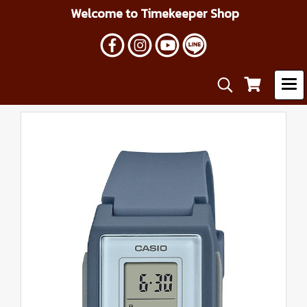
Welcome to Timekeeper Shop