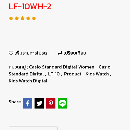
LF-10WH-2
เพิ่มรายการโปรด
เปรียบเทียบ
หมวดหมู่ :
Casio Standard Digital Women
,
Casio
Standard Digital
,
LF-10
,
Product
,
Kids Watch
,
Kids Watch Digital
Share