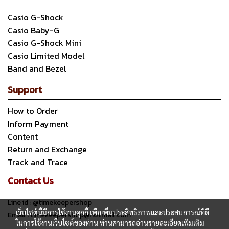
Casio G-Shock
Casio Baby-G
Casio G-Shock Mini
Casio Limited Model
Band and Bezel
Support
How to Order
Inform Payment
Content
Return and Exchange
Track and Trace
Contact Us
Line id : @timekeepershop
เว็บไซต์นี้มีการใช้งานคุกกี้ เพื่อเพิ่มประสิทธิภาพและประสบการณ์ที่ดี
Email : timekeepershop@hotmail.com
ในการใช้งานเว็บไซต์ของท่าน ท่านสามารถอ่านรายละเอียดเพิ่มเติม