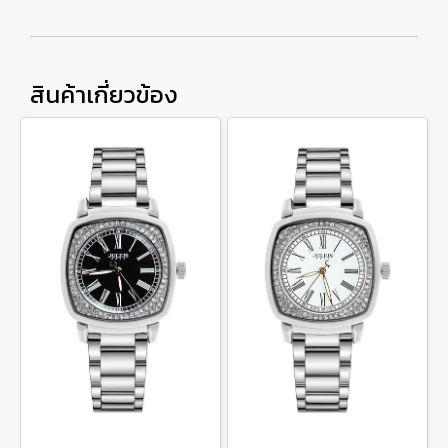
สินค้าเกี่ยวข้อง