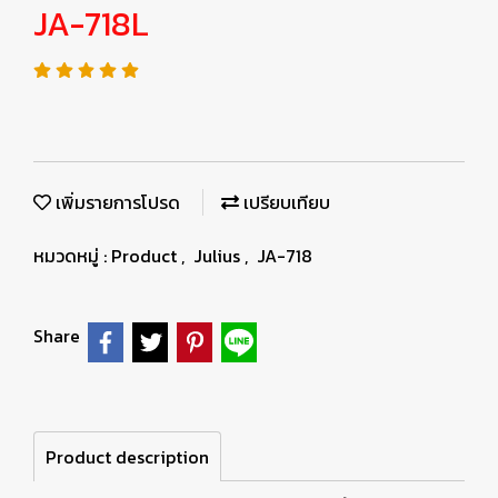
JA-718L
เพิ่มรายการโปรด
เปรียบเทียบ
หมวดหมู่ :
Product
,
Julius
,
JA-718
Share
Product description