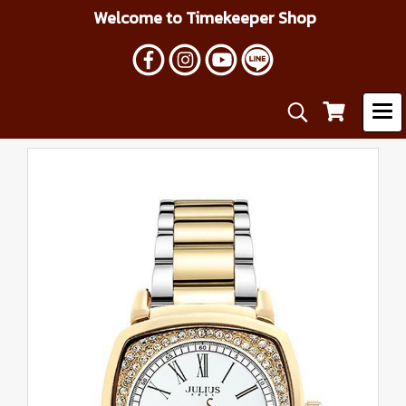
Welcome to Timekeeper Shop