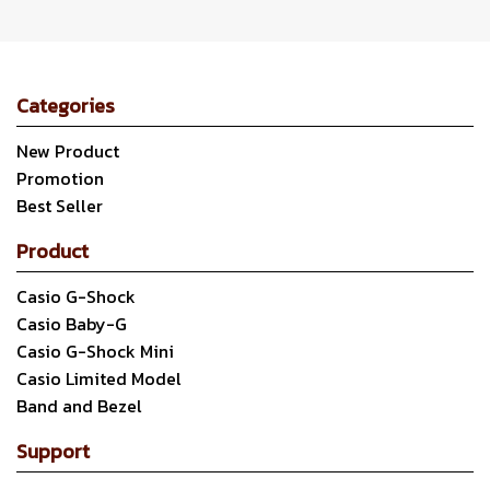
Categories
New Product
Promotion
Best Seller
Product
Casio G-Shock
Casio Baby-G
Casio G-Shock Mini
Casio Limited Model
Band and Bezel
Support