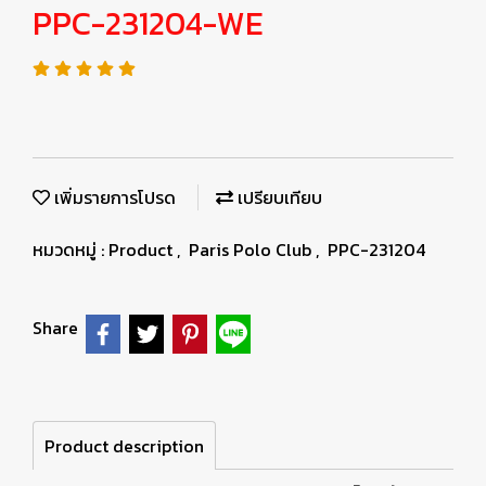
PPC-231204-WE
เพิ่มรายการโปรด
เปรียบเทียบ
หมวดหมู่ :
Product
,
Paris Polo Club
,
PPC-231204
Share
Product description