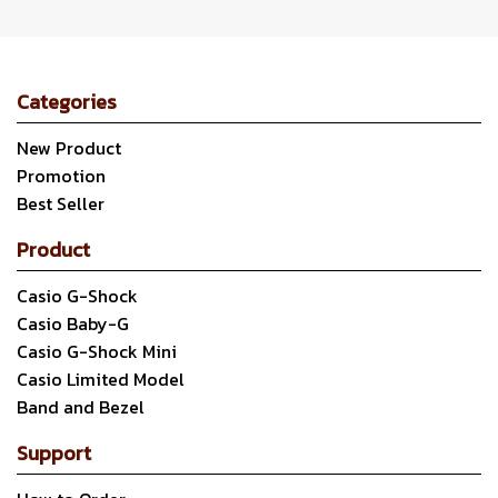
Categories
New Product
Promotion
Best Seller
Product
Casio G-Shock
Casio Baby-G
Casio G-Shock Mini
Casio Limited Model
Band and Bezel
Support