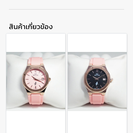
สินค้าเกี่ยวข้อง