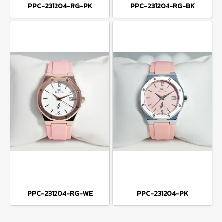
PPC-231204-RG-PK
PPC-231204-RG-BK
PPC-231204-RG-WE
PPC-231204-PK