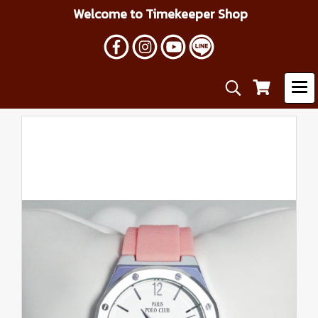
Welcome to Timekeeper Shop