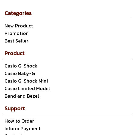
Categories
New Product
Promotion
Best Seller
Product
Casio G-Shock
Casio Baby-G
Casio G-Shock Mini
Casio Limited Model
Band and Bezel
Support
How to Order
Inform Payment