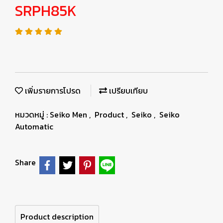
SRPH85K
เพิ่มรายการโปรด
เปรียบเทียบ
หมวดหมู่ :
Seiko Men
,
Product
,
Seiko
,
Seiko
Automatic
Share
Product description