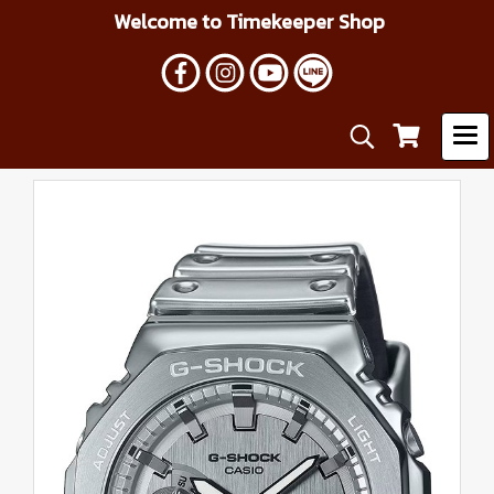
Welcome to Timekeeper Shop