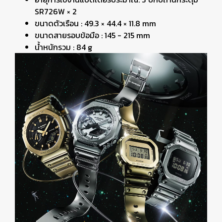
SR726W × 2
ขนาดตัวเรือน : 49.3 × 44.4 × 11.8 mm
ขนาดสายรอบข้อมือ : 145 - 215 mm
น้ำหนักรวม : 84 g