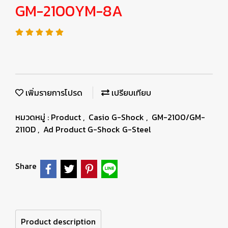
GM-2100YM-8A
เพิ่มรายการโปรด
เปรียบเทียบ
หมวดหมู่ :
Product
,
Casio G-Shock
,
GM-2100/GM-
2110D
,
Ad Product G-Shock G-Steel
Share
Product description