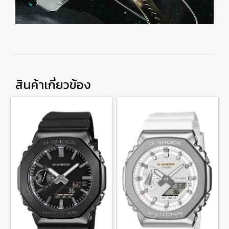
สินค้าเกี่ยวข้อง