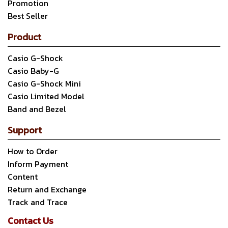
Promotion
Best Seller
Product
Casio G-Shock
Casio Baby-G
Casio G-Shock Mini
Casio Limited Model
Band and Bezel
Support
How to Order
Inform Payment
Content
Return and Exchange
Track and Trace
Contact Us