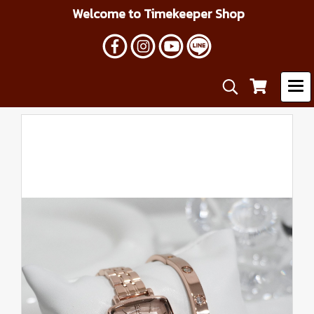
Welcome to Timekeeper Shop