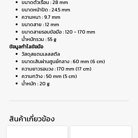
ขนาดตัวเรือน : 28 mm
ขนาดหน้าปัด : 24.5 mm
ความหนา : 9.7 mm
ขนาดสาย : 12 mm
ขนาดสายรอบข้อมือ : 120 - 170 mm
น้ำหนักรวม : 55 g
ข้อมูลกำไลข้อมือ
วัสดุสแตนเลสสตีล
ขนาดเส้นผ่านศูนย์กลาง : 60 mm (6 cm)
ความยาวรอบวง : 170 mm (17 cm)
ความกว้าง : 50 mm (5 cm)
น้ำหนัก : 20 g
สินค้าเกี่ยวข้อง