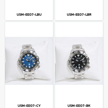
USM-EE07-LBU
USM-EE07-LBR
USM-EE07-CY
USM-EE07-BK