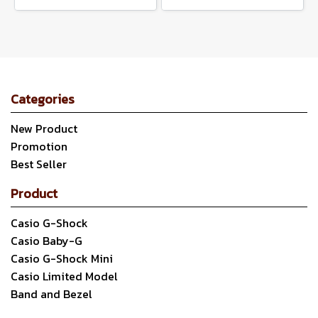
Categories
New Product
Promotion
Best Seller
Product
Casio G-Shock
Casio Baby-G
Casio G-Shock Mini
Casio Limited Model
Band and Bezel