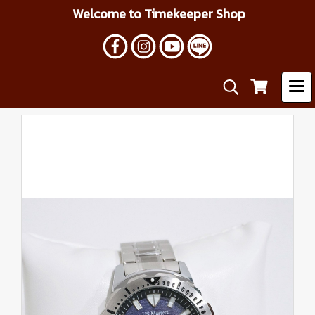
Welcome to Timekeeper Shop