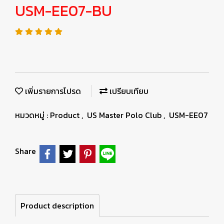
USM-EE07-BU
เพิ่มรายการโปรด
เปรียบเทียบ
หมวดหมู่ :
Product
,
US Master Polo Club
,
USM-EE07
Share
Product description