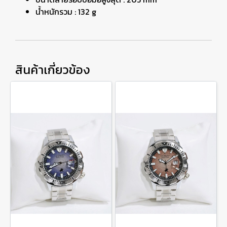
น้ำหนักรวม : 132 g
สินค้าเกี่ยวข้อง