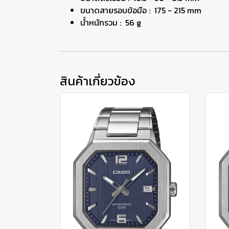
ขนาดสายรอบข้อมือ : 175 - 215 mm
น้ำหนักรวม : 56 g
สินค้าเกี่ยวข้อง