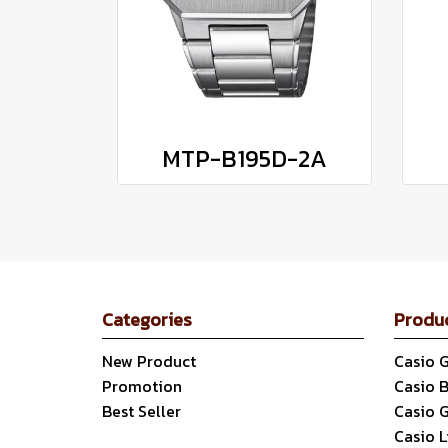
MTP-B195D-2A
Categories
Produ
New Product
Casio 
Promotion
Casio 
Best Seller
Casio 
Casio 