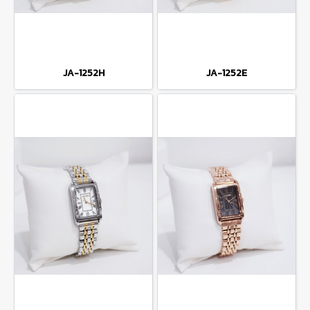
JA-1252H
JA-1252E