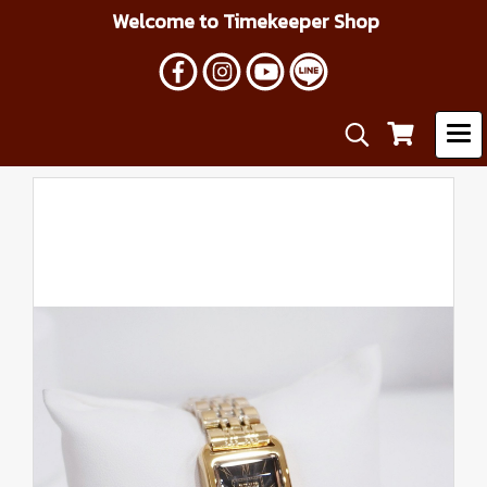
Welcome to Timekeeper Shop