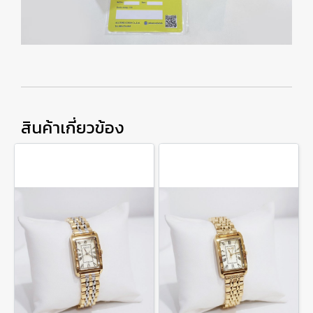
สินค้าเกี่ยวข้อง