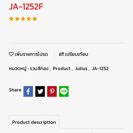
JA-1252F
เพิ่มรายการโปรด
เปรียบเทียบ
หมวดหมู่ :
รวมสีทอง
,
Product
,
Julius
,
JA-1252
Share
Product description