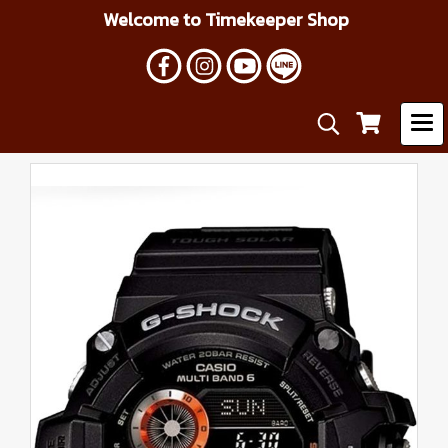
Welcome to Timekeeper Shop