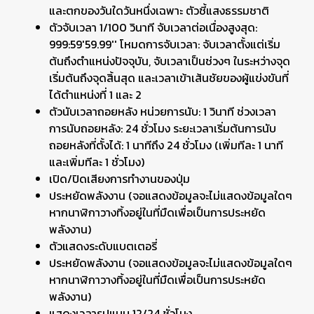
และตกของวันใดวันหนึ่งเฉพาะ ตัวชี้แสงธรรมชาติ
ตัวจับเวลา 1/100 วินาที จับเวลาต่อเนื่องสูงสุด:
999:59'59.99'' โหมดการจับเวลา: จับเวลาตั้งแต่เริ่ม
ต้นถึงตำแหน่งปัจจุบัน, จับเวลาเป็นช่วงๆ ในระหว่างจุด
เริ่มต้นถึงจุดสิ้นสุด และเวลาเข้าเส้นชัยของผู้แข่งขันที่
ได้ตำแหน่งที่ 1 และ 2
ตัวนับเวลาถอยหลัง หน่วยการนับ: 1 วินาที ช่วงเวลา
การนับถอยหลัง: 24 ชั่วโมง ระยะเวลาเริ่มต้นการนับ
ถอยหลังที่ตั้งได้: 1 นาทีถึง 24 ชั่วโมง (เพิ่มทีละ 1 นาที
และเพิ่มทีละ 1 ชั่วโมง)
เปิด/ปิดเสียงการทำงานของปุ่ม
ประหยัดพลังงาน (จอแสดงข้อมูลจะไม่แสดงข้อมูลใดๆ
หากนาฬิกาวางทิ้งอยู่ในที่มืดเพื่อเป็นการประหยัด
พลังงาน)
ตัวแสดงระดับแบตเตอรี่
ประหยัดพลังงาน (จอแสดงข้อมูลจะไม่แสดงข้อมูลใดๆ
หากนาฬิกาวางทิ้งอยู่ในที่มืดเพื่อเป็นการประหยัด
พลังงาน)
แสดงเวลารูปแบบ 12/24 ชั่วโมง