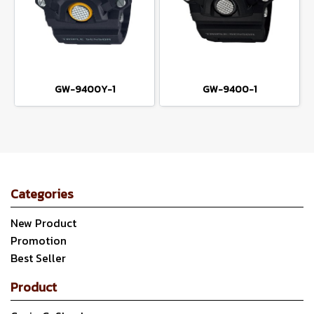
GW-9400Y-1
GW-9400-1
Categories
New Product
Promotion
Best Seller
Product