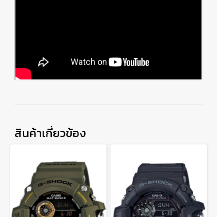
สินค้าเกี่ยวข้อง