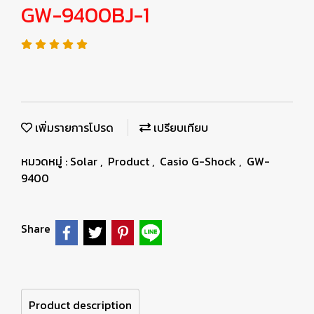
GW-9400BJ-1
เพิ่มรายการโปรด
เปรียบเทียบ
หมวดหมู่ :
Solar
,
Product
,
Casio G-Shock
,
GW-
9400
Share
Product description