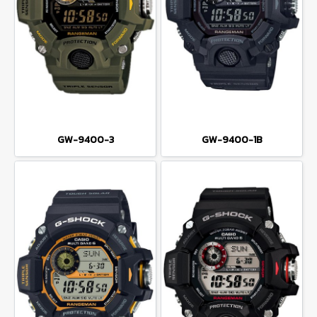
GW-9400-3
GW-9400-1B