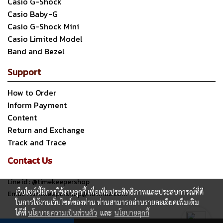
Casio G-Shock
Casio Baby-G
Casio G-Shock Mini
Casio Limited Model
Band and Bezel
Support
How to Order
Inform Payment
Content
Return and Exchange
Track and Trace
Contact Us
Line id : @timekeepershop
เว็บไซต์นี้มีการใช้งานคุกกี้ เพื่อเพิ่มประสิทธิภาพและประสบการณ์ที่ดี
Email : timekeepershop@hotmail.com
ในการใช้งานเว็บไซต์ของท่าน ท่านสามารถอ่านรายละเอียดเพิ่มเติม
ได้ที่
นโยบายความเป็นส่วนตัว
และ
นโยบายคุกกี้