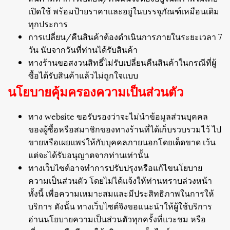
เปิดใช้ พร้อมป้ายราคาและอยู่ในบรรจุภัณฑ์เหมือนเดิม
ทุกประการ
การเปลี่ยน/คืนสินค้าต้องดำเนินการภายในระยะเวลา 7
วัน นับจากวันที่ท่านได้รับสินค้า
ทางร้านขอสงวนสิทธิ์ไม่รับเปลี่ยนคืนสินค้าในกรณีที่ผู้
ซื้อได้รับสินค้าแล้วไม่ถูกใจแบบ
นโยบายคุ้มครองความเป็นส่วนตัว
ทาง website ขอรับรองว่าจะไม่นำข้อมูลส่วนบุคคล
ของผู้ซื้อหรือสมาชิกของทางร้านที่ได้เก็บรวบรวมไว้ ไป
ขายหรือเผยแพร่ให้กับบุคคลภายนอกโดยเด็ดขาด เว้น
แต่จะได้รับอนุญาตจากท่านเท่านั้น
ทางเว็บไซต์อาจทำการปรับปรุงหรือแก้ไขนโยบาย
ความเป็นส่วนตัว โดยไม่ได้แจ้งให้ท่านทราบล่วงหน้า
ทั้งนี้ เพื่อความเหมาะสมและมีประสิทธิภาพในการให้
บริการ ดังนั้น ทางเว็บไซต์จึงขอแนะนำให้ผู้ใช้บริการ
อ่านนโยบายความเป็นส่วนตัวทุกครั้งที่แวะชม หรือ