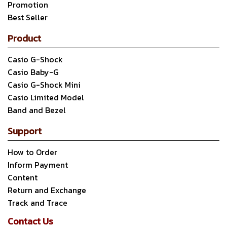
Promotion
Best Seller
Product
Casio G-Shock
Casio Baby-G
Casio G-Shock Mini
Casio Limited Model
Band and Bezel
Support
How to Order
Inform Payment
Content
Return and Exchange
Track and Trace
Contact Us