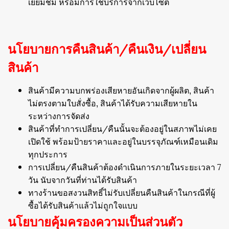
เยี่ยมชม หรือมีการใช้บริการจากเว็บไซต์
นโยบายการคืนสินค้า/คืนเงิน/เปลี่ยน
สินค้า
สินค้ามีความบกพร่องเสียหายอันเกิดจากผู้ผลิต, สินค้า
ไม่ตรงตามใบสั่งซื้อ, สินค้าได้รับความเสียหายใน
ระหว่างการจัดส่ง
สินค้าที่ทำการเปลี่ยน/คืนนั้นจะต้องอยู่ในสภาพไม่เคย
เปิดใช้ พร้อมป้ายราคาและอยู่ในบรรจุภัณฑ์เหมือนเดิม
ทุกประการ
การเปลี่ยน/คืนสินค้าต้องดำเนินการภายในระยะเวลา 7
วัน นับจากวันที่ท่านได้รับสินค้า
ทางร้านขอสงวนสิทธิ์ไม่รับเปลี่ยนคืนสินค้าในกรณีที่ผู้
ซื้อได้รับสินค้าแล้วไม่ถูกใจแบบ
นโยบายคุ้มครองความเป็นส่วนตัว