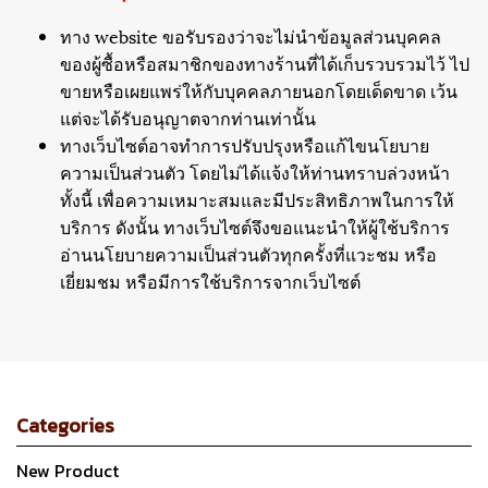
ทาง website ขอรับรองว่าจะไม่นำข้อมูลส่วนบุคคล
ของผู้ซื้อหรือสมาชิกของทางร้านที่ได้เก็บรวบรวมไว้ ไป
ขายหรือเผยแพร่ให้กับบุคคลภายนอกโดยเด็ดขาด เว้น
แต่จะได้รับอนุญาตจากท่านเท่านั้น
ทางเว็บไซต์อาจทำการปรับปรุงหรือแก้ไขนโยบาย
ความเป็นส่วนตัว โดยไม่ได้แจ้งให้ท่านทราบล่วงหน้า
ทั้งนี้ เพื่อความเหมาะสมและมีประสิทธิภาพในการให้
บริการ ดังนั้น ทางเว็บไซต์จึงขอแนะนำให้ผู้ใช้บริการ
อ่านนโยบายความเป็นส่วนตัวทุกครั้งที่แวะชม หรือ
เยี่ยมชม หรือมีการใช้บริการจากเว็บไซต์
Categories
New Product