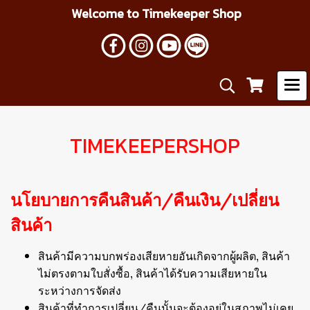
Welcome to Timekeeper Shop
TIMEKEEPERSHOP
นโยบายการคืนสินค้า/คืนเงิน/เปลี่ยน
สินค้า
สินค้ามีความบกพร่องเสียหายอันเกิดจากผู้ผลิต, สินค้า
ไม่ตรงตามใบสั่งซื้อ, สินค้าได้รับความเสียหายใน
ระหว่างการจัดส่ง
สินค้าที่ทำการเปลี่ยน/คืนนั้นจะต้องอยู่ในสภาพไม่เคย