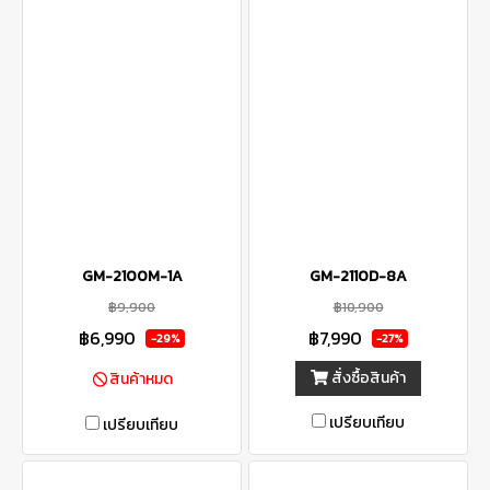
GM-2100M-1A
GM-2110D-8A
฿9,900
฿10,900
฿6,990
฿7,990
-29%
-27%
สั่งซื้อสินค้า
สินค้าหมด
เปรียบเทียบ
เปรียบเทียบ