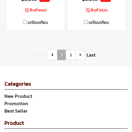
สินค้าหมด
สินค้าหมด
เปรียบเทียบ
เปรียบเทียบ
First
Last
1
2
Categories
New Product
Promotion
Best Seller
Product