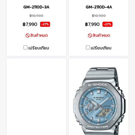
GM-2110D-3A
GM-2110D-4A
฿10,900
฿10,900
฿7,990
฿7,990
-27%
-27%
สินค้าหมด
สินค้าหมด
เปรียบเทียบ
เปรียบเทียบ