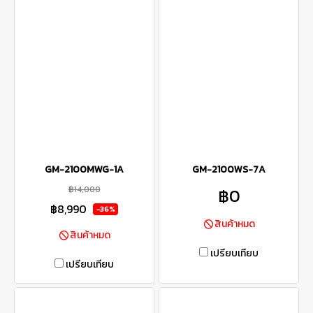
GM-2100MWG-1A
GM-2100WS-7A
฿14,000
฿0
฿8,990
-36%
สินค้าหมด
สินค้าหมด
เปรียบเทียบ
เปรียบเทียบ