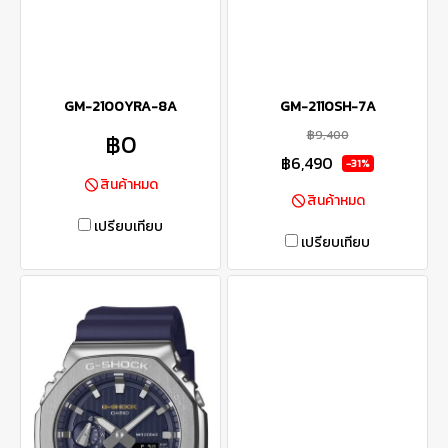
GM-2100YRA-8A
GM-2110SH-7A
฿9,400
฿0
฿6,490
-31%
สินค้าหมด
สินค้าหมด
เปรียบเทียบ
เปรียบเทียบ