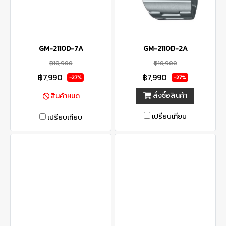
GM-2110D-7A
GM-2110D-2A
฿10,900
฿10,900
฿7,990
฿7,990
-27%
-27%
สั่งซื้อสินค้า
สินค้าหมด
เปรียบเทียบ
เปรียบเทียบ