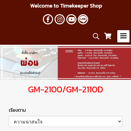
Welcome to Timekeeper Shop
GM-2100/GM-2110D
เรียงตาม