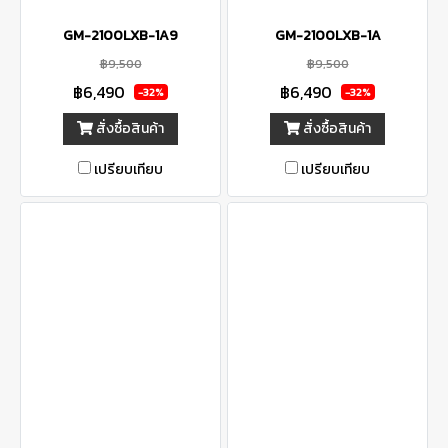
GM-2100LXB-1A9
GM-2100LXB-1A
฿9,500
฿9,500
฿6,490
฿6,490
-32%
-32%
สั่งซื้อสินค้า
สั่งซื้อสินค้า
เปรียบเทียบ
เปรียบเทียบ