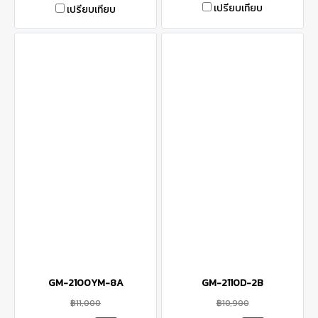
เปรียบเทียบ
เปรียบเทียบ
GM-2100YM-8A
GM-2110D-2B
฿11,000
฿10,900