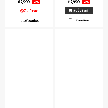
฿7,990
฿7,990
-27%
-27%
สั่งซื้อสินค้า
สินค้าหมด
เปรียบเทียบ
เปรียบเทียบ