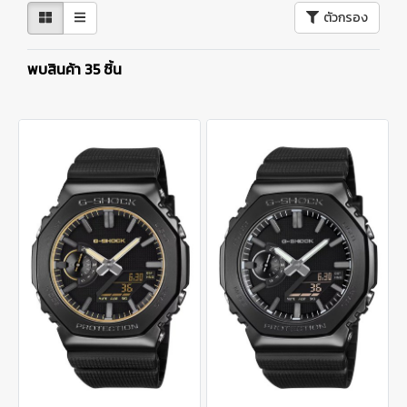
ตัวกรอง
พบสินค้า 35 ชิ้น