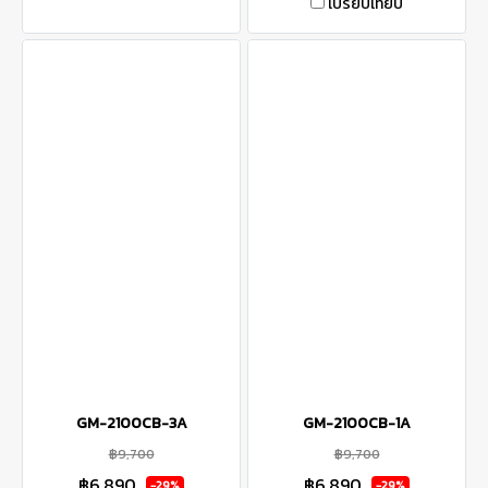
เปรียบเทียบ
GM-2100CB-3A
GM-2100CB-1A
฿9,700
฿9,700
฿6,890
฿6,890
-29%
-29%