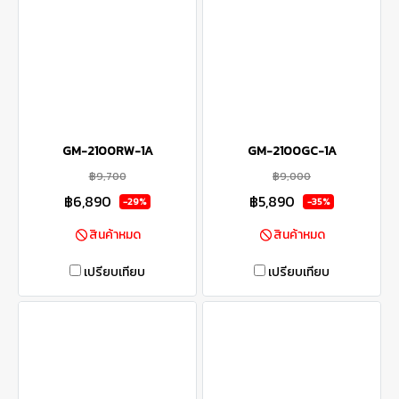
GM-2100RW-1A
GM-2100GC-1A
฿9,700
฿9,000
฿6,890
฿5,890
-29%
-35%
สินค้าหมด
สินค้าหมด
เปรียบเทียบ
เปรียบเทียบ