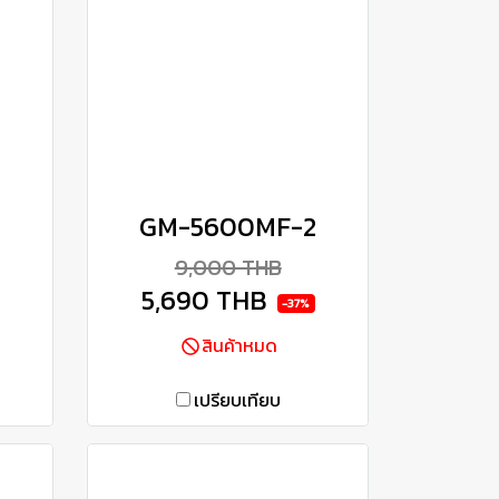
GM-5600MF-2
9,000 THB
5,690 THB
-37%
สินค้าหมด
เปรียบเทียบ