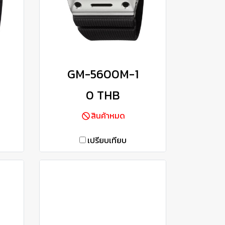
1
GM-5600M-1
0 THB
สินค้าหมด
เปรียบเทียบ