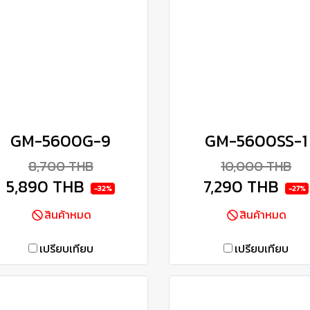
GM-5600G-9
GM-5600SS-1
8,700 THB
10,000 THB
5,890 THB
7,290 THB
-32%
-27%
สินค้าหมด
สินค้าหมด
เปรียบเทียบ
เปรียบเทียบ