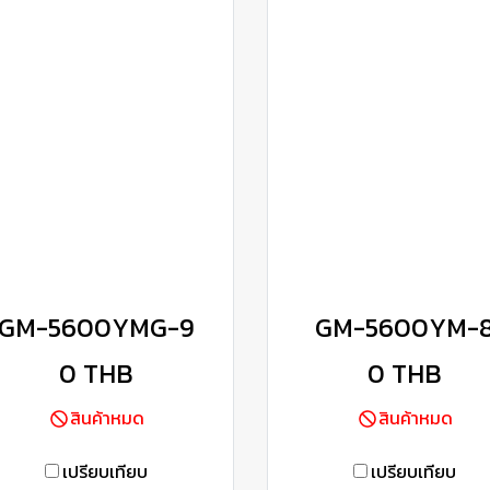
GM-5600YMG-9
GM-5600YM-
0 THB
0 THB
สินค้าหมด
สินค้าหมด
เปรียบเทียบ
เปรียบเทียบ