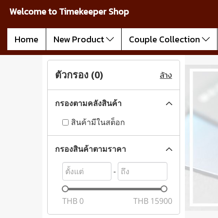
Welcome to Timekeeper Shop
Home
New Product
Couple Collection
ตัวกรอง (
0
)
ล้าง
กรองตามคลังสินค้า
สินค้ามีในสต็อก
กรองสินค้าตามราคา
-
THB
0
THB
15900