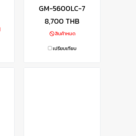
GM-5600LC-7
8,700 THB
สินค้าหมด
เปรียบเทียบ