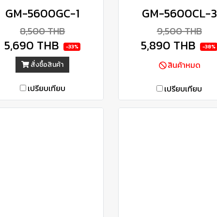
GM-5600GC-1
GM-5600CL-3
8,500 THB
9,500 THB
5,690 THB
5,890 THB
-33%
-38%
สินค้าหมด
สั่งซื้อสินค้า
เปรียบเทียบ
เปรียบเทียบ