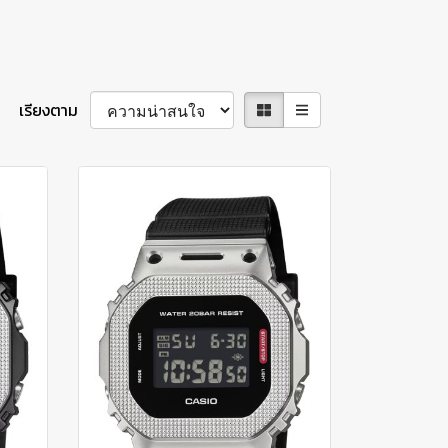
เรียงตาม