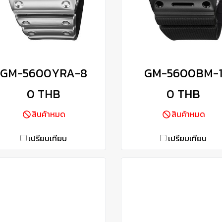
GM-5600YRA-8
GM-5600BM-
0 THB
0 THB
สินค้าหมด
สินค้าหมด
เปรียบเทียบ
เปรียบเทียบ