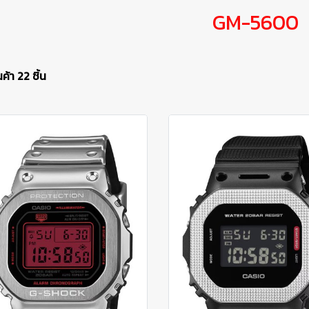
GM-5600
ค้า 22 ชิ้น