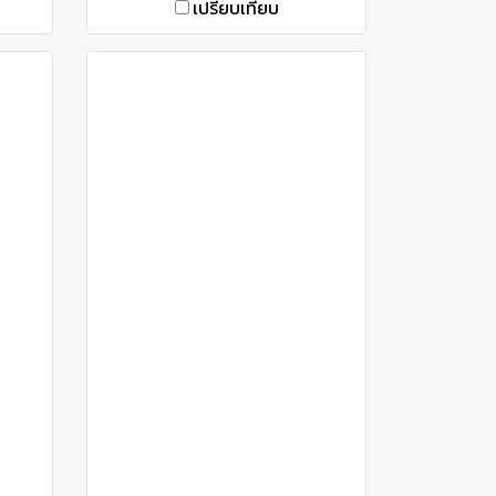
เปรียบเทียบ